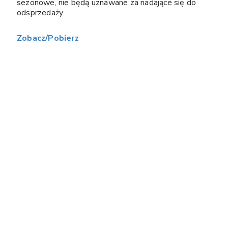
sezonowe, nie będą uznawane za nadające się do
odsprzedaży.
Zobacz/Pobierz