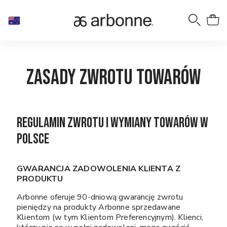
Zasady zwrotu towarów
Regulamin zwrotu i wymiany towarów w
Polsce
GWARANCJA ZADOWOLENIA KLIENTA Z
PRODUKTU
Arbonne oferuje 90-dniową gwarancję zwrotu
pieniędzy na produkty Arbonne sprzedawane
Klientom (w tym Klientom Preferencyjnym). Klienci,