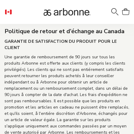
Politique de retour et d’échange au Canada
GARANTIE DE SATISFACTION DU PRODUIT POUR LE
CLIENT
Une garantie de remboursement de 90 jours sur tous les
produits Arbonne est offerte aux clients (y compris les clients
privilégiés). Les clients qui ne sont pas entiérement satisfaits
peuvent retourner les produits achetés å leur conseiller
indépendant ou å Arbonne pour obtenir un article de
remplacement ou un remboursement complet, dans un délai de
90 jours å compter de la date d'achat. Les frais d'expédition ne
sont pas remboursables. Il est possible que les produits en
promotion et les articles en cadeau ne puissent étre remplacés,
et qu'ils soient, å l'entiére discrétion d'Arbonne, échangés pour
un article de valeur égale. La garantie sur les produits
s'applique uniquement aux commandes passées par un moyen
de vente autorisé par Arbonne. Les remboursements et les