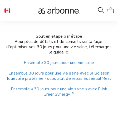
Soutien étape par étape
Pour plus de détails et de conseils sur la façon
d'optimiser vos 30 jours pour une vie saine, téléchargez
le guide ici.
Ensemble 30 jours pour une vie saine
Ensemble 30 jours pour une vie saine avec la Boisson
fouettée protéinée - substitut de repas EssentialMeal
Ensemble « 30 jours pour une vie saine » avec Élixir
TM
GreenSynergy