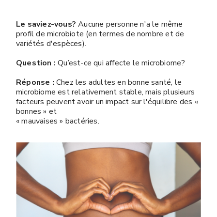
Le saviez-vous?
Aucune personne n'a le même
profil de microbiote (en termes de nombre et de
variétés d'espèces).
Question :
Qu’est-ce qui affecte le microbiome?
Réponse :
Chez les adultes en bonne santé, le
microbiome est relativement stable, mais plusieurs
facteurs peuvent avoir un impact sur l'équilibre des «
bonnes » et
« mauvaises » bactéries.