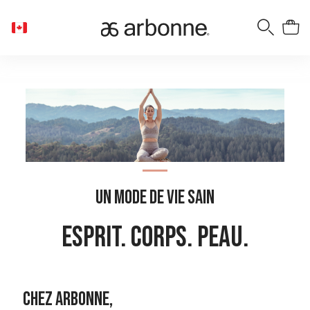
Un mode de vie sain
ESPRIT. CORPS. PEAU.
Chez Arbonne,