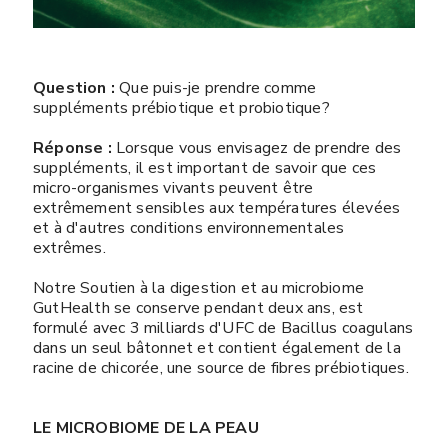
Question :
Que puis-je prendre comme
suppléments prébiotique et probiotique?
Réponse :
Lorsque vous envisagez de prendre des
suppléments, il est important de savoir que ces
micro-organismes vivants peuvent être
extrêmement sensibles aux températures élevées
et à d'autres conditions environnementales
extrêmes.
Notre Soutien à la digestion et au microbiome
GutHealth se conserve pendant deux ans, est
formulé avec 3 milliards d'UFC de Bacillus coagulans
dans un seul bâtonnet et contient également de la
racine de chicorée, une source de fibres prébiotiques.
​​​​​​​
LE MICROBIOME DE LA PEAU