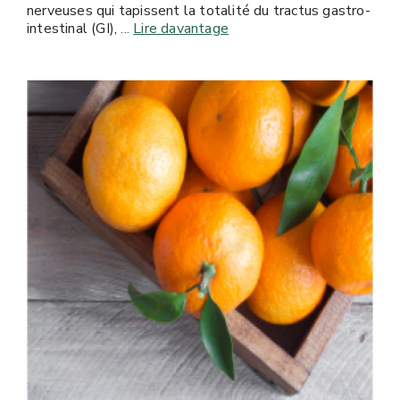
nerveuses qui tapissent la totalité du tractus gastro-
intestinal (GI),
...
Lire davantage