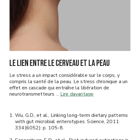
LE LIEN ENTRE LE CERVEAU ET LA PEAU
Le stress a un impact considérable sur le corps, y
compris la santé de la peau. Le stress chronique a un
effet en cascade qui entraîne la libération de
neurotransmetteurs
...
Lire davantage
Wu, G.D., et al., Linking long-term dietary patterns
with gut microbial enterotypes. Science, 2011.
334(6052): p. 105-8.