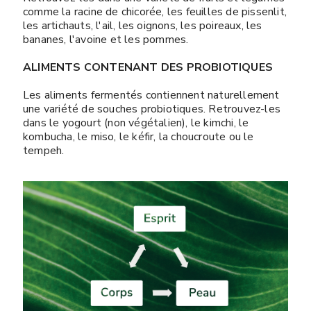
comme la racine de chicorée, les feuilles de pissenlit,
les artichauts, l'ail, les oignons, les poireaux, les
bananes, l'avoine et les pommes.
ALIMENTS CONTENANT DES PROBIOTIQUES
Les aliments fermentés contiennent naturellement
une variété de souches probiotiques. Retrouvez-les
dans le yogourt (non végétalien), le kimchi, le
kombucha, le miso, le kéfir, la choucroute ou le
tempeh.