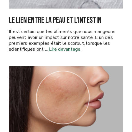
LE LIEN ENTRE LA PEAU ET L'INTESTIN
Il est certain que les aliments que nous mangeons
peuvent avoir un impact sur notre santé. L'un des
premiers exemples était le scorbut, lorsque les
scientifiques ont
...
Lire davantage