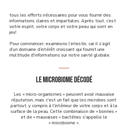
tous les efforts nécessaires pour vous fournir des
informations claires et impartiales. Après tout, c’est
votre esprit, votre corps et votre peau qui sont en
jeu!
Pour commencer, examinons l’intestin, car il s’agit
d’un domaine d’intérêt croissant qui fournit une
multitude d'informations sur notre santé globale.
Le microbiome décodé
Les « micro-organismes » peuvent avoir mauvaise
réputation, mais c'est un fait que les microbes sont
partout, y compris à l'intérieur de votre corps et à la
surface de la peau. Cette combinaison de « bonnes »
et de « mauvaises » bactéries s'appelle le
« microbiome ».