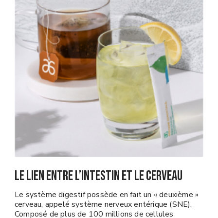
LE LIEN ENTRE L’INTESTIN ET LE CERVEAU
Le système digestif possède en fait un « deuxième »
cerveau, appelé système nerveux entérique (SNE).
Composé de plus de 100 millions de cellules