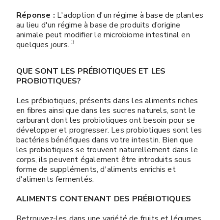
Réponse :
L'adoption d'un régime à base de plantes
au lieu d'un régime à base de produits d’origine
animale peut modifier le microbiome intestinal en
3
quelques jours. ​​​​​
QUE SONT LES PRÉBIOTIQUES ET LES
PROBIOTIQUES?
Les prébiotiques, présents dans les aliments riches
en fibres ainsi que dans les sucres naturels, sont le
carburant dont les probiotiques ont besoin pour se
développer et progresser. Les probiotiques sont les
bactéries bénéfiques dans votre intestin. Bien que
les probiotiques se trouvent naturellement dans le
corps, ils peuvent également être introduits sous
forme de suppléments, d'aliments enrichis et
d'aliments fermentés.
ALIMENTS CONTENANT DES PRÉBIOTIQUES
Retrouvez-les dans une variété de fruits et légumes