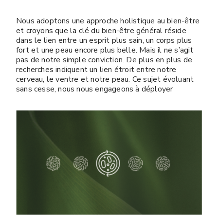
Nous adoptons une approche holistique au bien-être
et croyons que la clé du bien-être général réside
dans le lien entre un esprit plus sain, un corps plus
fort et une peau encore plus belle. Mais il ne s’agit
pas de notre simple conviction. De plus en plus de
recherches indiquent un lien étroit entre notre
cerveau, le ventre et notre peau. Ce sujet évoluant
sans cesse, nous nous engageons à déployer