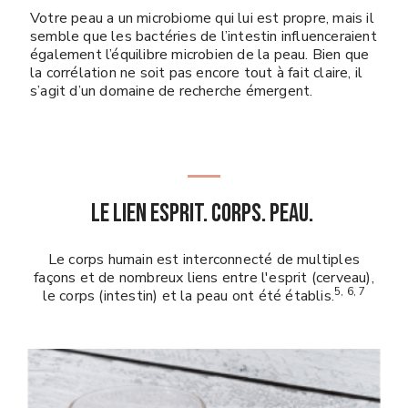
Votre peau a un microbiome qui lui est propre, mais il
semble que les bactéries de l’intestin influenceraient
également l’équilibre microbien de la peau. Bien que
la corrélation ne soit pas encore tout à fait claire, il
s’agit d’un domaine de recherche émergent.
LE LIEN ESPRIT. CORPS. PEAU.
Le corps humain est interconnecté de multiples
façons et de nombreux liens entre l'esprit (cerveau),
5, 6, 7
le corps (intestin) et la peau ont été établis.