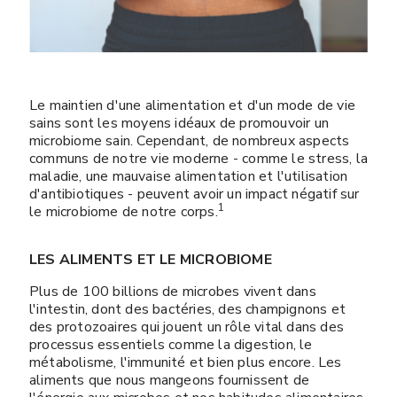
Le maintien d'une alimentation et d'un mode de vie
sains sont les moyens idéaux de promouvoir un
microbiome sain. Cependant, de nombreux aspects
communs de notre vie moderne - comme le stress, la
maladie, une mauvaise alimentation et l'utilisation
d'antibiotiques - peuvent avoir un impact négatif sur
1
le microbiome de notre corps.​​​​​​​
LES ALIMENTS ET LE MICROBIOME
Plus de 100 billions de microbes vivent dans
l'intestin, dont des bactéries, des champignons et
des protozoaires qui jouent un rôle vital dans des
processus essentiels comme la digestion, le
métabolisme, l'immunité et bien plus encore. Les
aliments que nous mangeons fournissent de