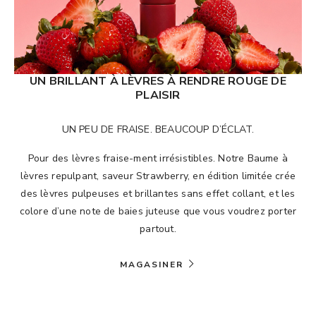
UN BRILLANT À LÈVRES À RENDRE ROUGE DE
PLAISIR
UN PEU DE FRAISE. BEAUCOUP D’ÉCLAT.
Pour des lèvres fraise-ment irrésistibles. Notre Baume à
lèvres repulpant, saveur Strawberry, en édition limitée crée
des lèvres pulpeuses et brillantes sans effet collant, et les
colore d’une note de baies juteuse que vous voudrez porter
partout.
MAGASINER