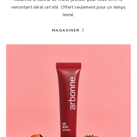
remontant idéal cet été. Offert seulement pour un temps
limité.
MAGASINER