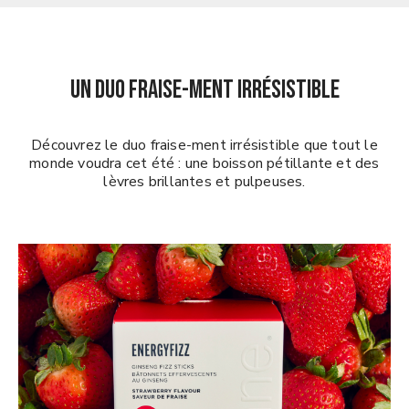
UN DUO FRAISE-ment IRRÉSISTIBLE
Découvrez le duo fraise-ment irrésistible que tout le
monde voudra cet été : une boisson pétillante et des
lèvres brillantes et pulpeuses.