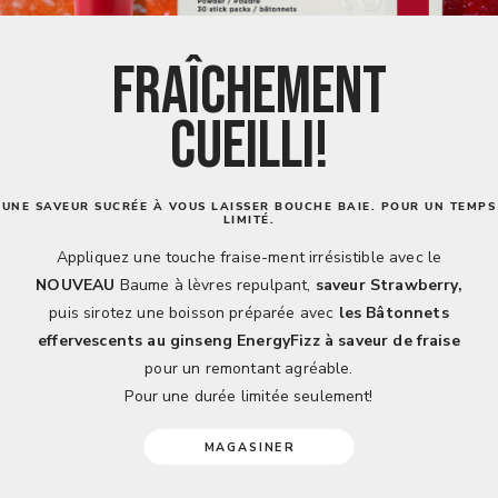
FRAÎCHEMENT
CUEILLI!
UNE SAVEUR SUCRÉE À VOUS LAISSER BOUCHE BAIE. POUR UN TEMPS
LIMITÉ.
Appliquez une touche fraise-ment irrésistible avec le
NOUVEAU
Baume à lèvres repulpant,
saveur Strawberry,
puis sirotez une boisson préparée avec
les Bâtonnets
effervescents au ginseng EnergyFizz à saveur de fraise
pour un remontant agréable.
Pour une durée limitée seulement!
MAGASINER