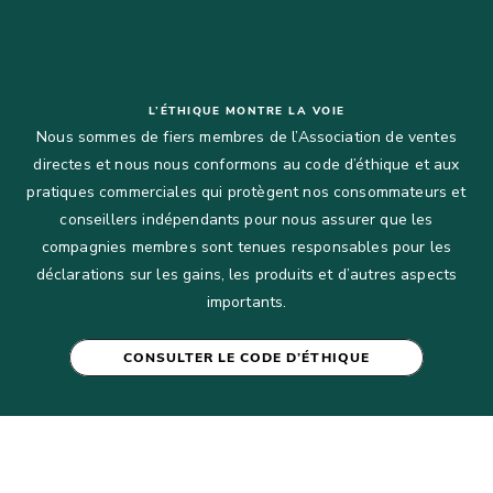
L’ÉTHIQUE MONTRE LA VOIE
Nous sommes de fiers membres de l’Association de ventes
directes et nous nous conformons au code d’éthique et aux
pratiques commerciales qui protègent nos consommateurs et
conseillers indépendants pour nous assurer que les
compagnies membres sont tenues responsables pour les
déclarations sur les gains, les produits et d’autres aspects
importants.
CONSULTER LE CODE D’ÉTHIQUE