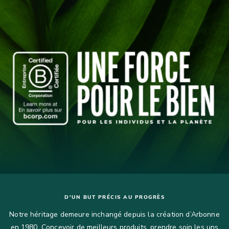
D'UN BUT PRÉCIS AU PROGRÈS
Notre héritage demeure inchangé depuis la création d’Arbonne
en 1980. Concevoir de meilleurs produits, prendre soin les uns