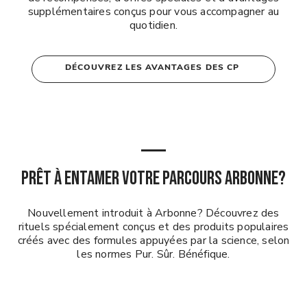
supplémentaires conçus pour vous accompagner au
quotidien.
DÉCOUVREZ LES AVANTAGES DES CP
PRÊT À ENTAMER VOTRE PARCOURS ARBONNE?
Nouvellement introduit à Arbonne? Découvrez des
rituels spécialement conçus et des produits populaires
créés avec des formules appuyées par la science, selon
les normes Pur. Sûr. Bénéfique.