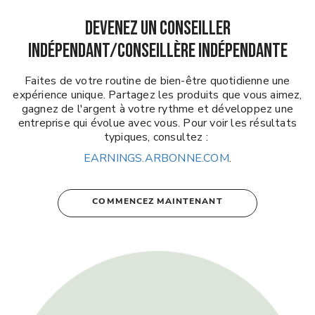
DEVENEZ UN CONSEILLER
INDÉPENDANT/CONSEILLÈRE INDÉPENDANTE
Faites de votre routine de bien-être quotidienne une
expérience unique. Partagez les produits que vous aimez,
gagnez de l'argent à votre rythme et développez une
entreprise qui évolue avec vous. Pour voir les résultats
typiques, consultez :
EARNINGS.ARBONNE.COM
.
COMMENCEZ MAINTENANT