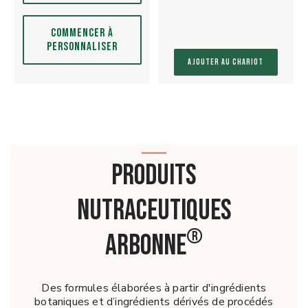
COMMENCER À
PERSONNALISER
AJOUTER AU CHARIOT
PRODUITS
NUTRACEUTIQUES
®
ARBONNE
Des formules élaborées à partir d'ingrédients
botaniques et d’ingrédients dérivés de procédés