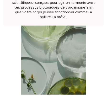
scientifiques, conçues pour agir en harmonie avec
les processus biologiques de l'organisme afin
que votre corps puisse fonctionner comme la
nature l'a prévu.