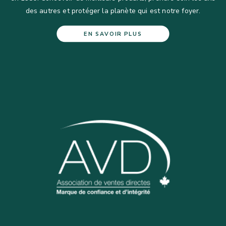
des autres et protéger la planète qui est notre foyer.
EN SAVOIR PLUS