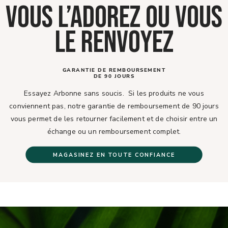
VOUS L’ADOREZ OU VOUS
LE RENVOYEZ
GARANTIE DE REMBOURSEMENT
DE 90 JOURS
Essayez Arbonne sans soucis. Si les produits ne vous
conviennent pas, notre garantie de remboursement de 90 jours
vous permet de les retourner facilement et de choisir entre un
échange ou un remboursement complet.
MAGASINEZ EN TOUTE CONFIANCE