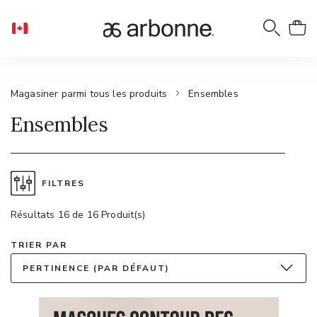
Magasiner parmi tous les produits
Ensembles
Ensembles
FILTRES
Résultats 16 de 16 Produit(s)
TRIER PAR
PERTINENCE (PAR DÉFAUT)