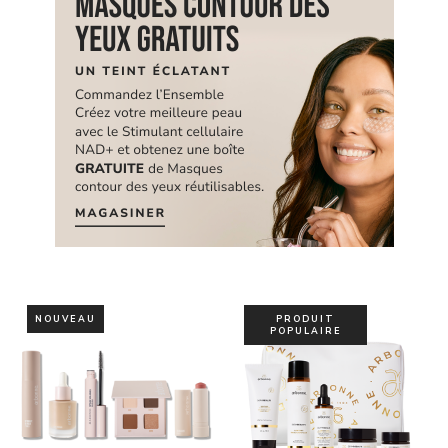
NOUVEAU
PRODUIT
POPULAIRE