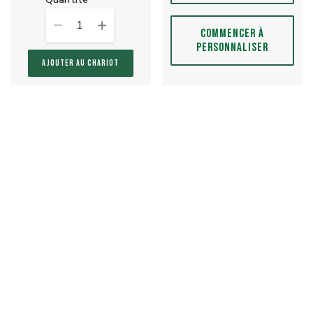
1
COMMENCER À
PERSONNALISER
AJOUTER AU CHARIOT