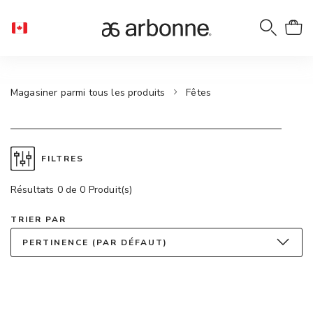
Magasiner parmi tous les produits
Fêtes
FILTRES
Résultats 0 de 0 Produit(s)
TRIER PAR
PERTINENCE (PAR DÉFAUT)