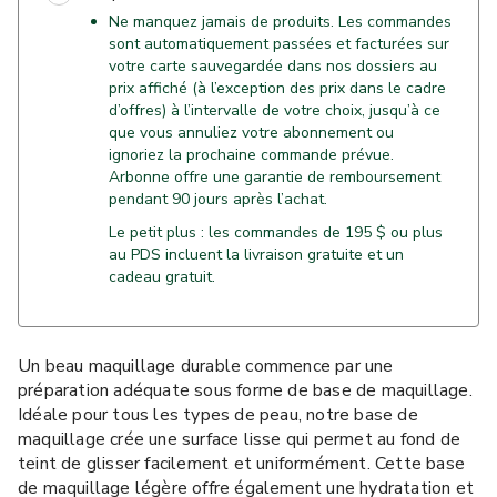
Ne manquez jamais de produits. Les commandes
sont automatiquement passées et facturées sur
votre carte sauvegardée dans nos dossiers au
prix affiché (à l’exception des prix dans le cadre
d’offres) à l’intervalle de votre choix, jusqu’à ce
que vous annuliez votre abonnement ou
ignoriez la prochaine commande prévue.
Arbonne offre une garantie de remboursement
pendant 90 jours après l’achat.
Le petit plus : les commandes de 195 $ ou plus
au PDS incluent la livraison gratuite et un
cadeau gratuit.
Un beau maquillage durable commence par une
préparation adéquate sous forme de base de maquillage.
Idéale pour tous les types de peau, notre base de
maquillage crée une surface lisse qui permet au fond de
teint de glisser facilement et uniformément. Cette base
de maquillage légère offre également une hydratation et