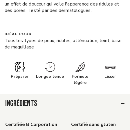
un effet de douceur qui voile l'apparence des ridules et
des pores. Testé par des dermatologues.
IDÉAL POUR
Tous les types de peau, ridules, atténuation, teint, base
de maquillage
Préparer
Longue tenue
Formule
Lisser
légère
INGRÉDIENTS
Certifiée B Corporation
Certifié sans gluten