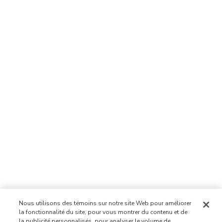
Nous utilisons des témoins sur notre site Web pour améliorer
la fonctionnalité du site, pour vous montrer du contenu et de
la publicité personnalisés, pour analyser le volume de