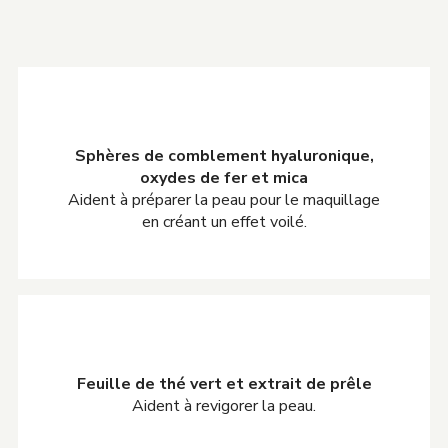
Sphères de comblement hyaluronique,
oxydes de fer et mica
Aident à préparer la peau pour le maquillage
en créant un effet voilé.
Feuille de thé vert et extrait de prêle
Aident à revigorer la peau.