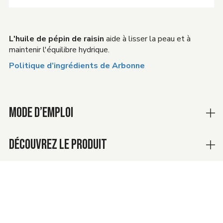
L'huile de pépin de raisin
aide à lisser la peau et à
maintenir l'équilibre hydrique.
Politique d’ingrédients de Arbonne
MODE D’EMPLOI
DÉCOUVREZ LE PRODUIT