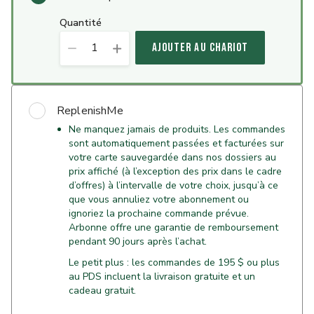
quantité
1
AJOUTER AU CHARIOT
ReplenishMe
Ne manquez jamais de produits. Les commandes
sont automatiquement passées et facturées sur
votre carte sauvegardée dans nos dossiers au
prix affiché (à l’exception des prix dans le cadre
d’offres) à l’intervalle de votre choix, jusqu’à ce
que vous annuliez votre abonnement ou
ignoriez la prochaine commande prévue.
Arbonne offre une garantie de remboursement
pendant 90 jours après l’achat.
Le petit plus : les commandes de 195 $ ou plus
au PDS incluent la livraison gratuite et un
cadeau gratuit.