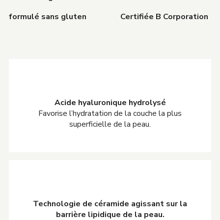
formulé sans gluten
Certifiée B Corporation
Acide hyaluronique hydrolysé
Favorise l’hydratation de la couche la plus
superficielle de la peau.
Technologie de céramide agissant sur la
barrière lipidique de la peau.