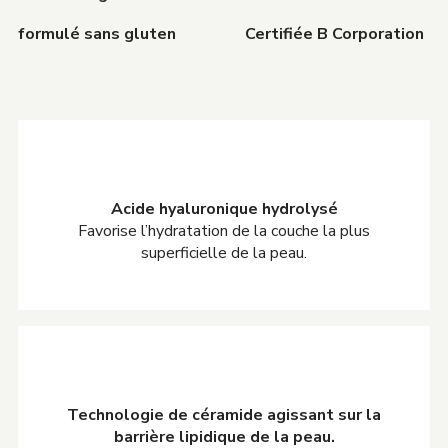
formulé sans gluten
Certifiée B Corporation
Acide hyaluronique hydrolysé
Favorise l’hydratation de la couche la plus
superficielle de la peau.
Technologie de céramide agissant sur la
barrière lipidique de la peau.