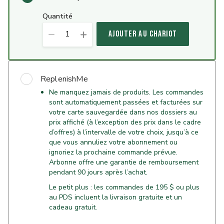
quantité
1
AJOUTER AU CHARIOT
ReplenishMe
Ne manquez jamais de produits. Les commandes
sont automatiquement passées et facturées sur
votre carte sauvegardée dans nos dossiers au
prix affiché (à l’exception des prix dans le cadre
d’offres) à l’intervalle de votre choix, jusqu’à ce
que vous annuliez votre abonnement ou
ignoriez la prochaine commande prévue.
Arbonne offre une garantie de remboursement
pendant 90 jours après l’achat.
Le petit plus : les commandes de 195 $ ou plus
au PDS incluent la livraison gratuite et un
cadeau gratuit.