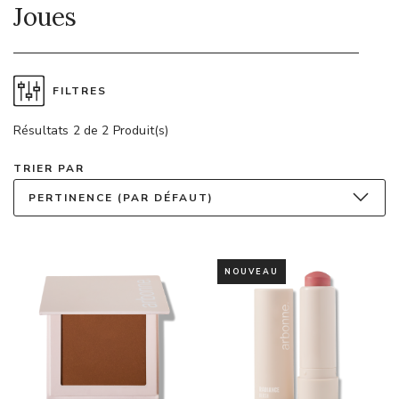
Joues
FILTRES
Résultats 2 de 2 Produit(s)
TRIER PAR
PERTINENCE (PAR DÉFAUT)
NOUVEAU