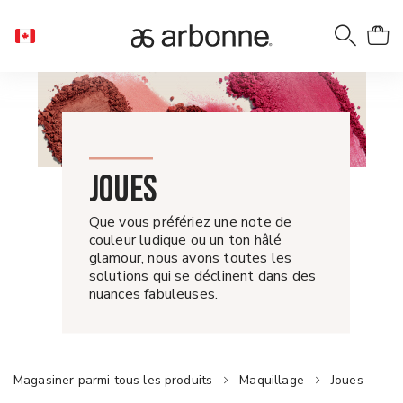
JOUES
Que vous préfériez une note de
couleur ludique ou un ton hâlé
glamour, nous avons toutes les
solutions qui se déclinent dans des
nuances fabuleuses.
Magasiner parmi tous les produits
Maquillage
Joues