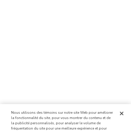
Nous utilisons des témoins sur notre site Web pour améliorer
la fonctionnalité du site, pour vous montrer du contenu et de
la publicité personnalisés, pour analyser le volume de
fréquentation du site pour une meilleure expérience et pour