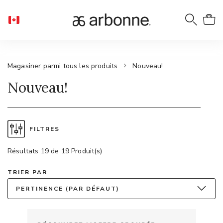
Magasiner parmi tous les produits
Nouveau!
Nouveau!
FILTRES
Résultats 19 de 19 Produit(s)
TRIER PAR
PERTINENCE (PAR DÉFAUT)