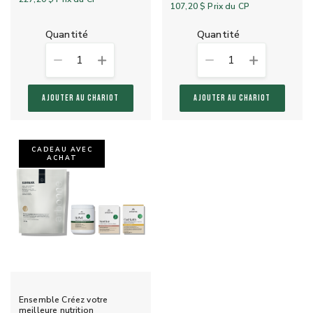
107,20 $
Prix du CP
quantité
quantité
1
1
AJOUTER AU CHARIOT
AJOUTER AU CHARIOT
CADEAU AVEC
ACHAT
Ensemble Créez votre
meilleure nutrition