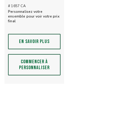
# 1657 CA
Personnalisez votre
ensemble pour voir votre prix
final
EN SAVOIR PLUS
COMMENCER À
PERSONNALISER