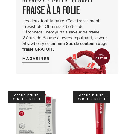
OFFRE D’UNE
OFFRE D’UNE
DURÉE LIMITÉE
DURÉE LIMITÉE