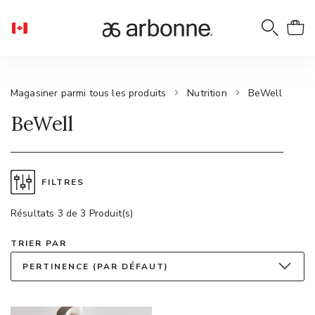
Magasiner parmi tous les produits
Nutrition
BeWell
BeWell
FILTRES
Résultats 3 de 3 Produit(s)
TRIER PAR
PERTINENCE (PAR DÉFAUT)