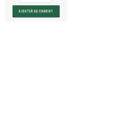
AJOUTER AU CHARIOT