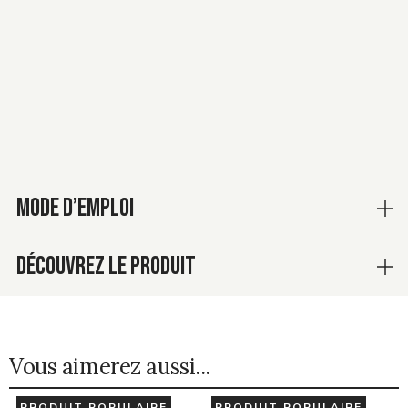
MODE D’EMPLOI
DÉCOUVREZ LE PRODUIT
Vous aimerez aussi...
PRODUIT POPULAIRE
PRODUIT POPULAIRE