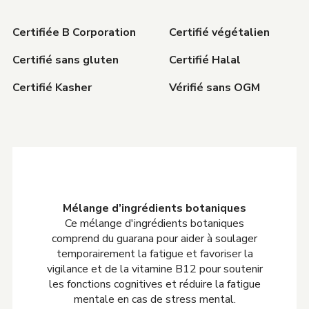
Certifiée B Corporation
Certifié végétalien
Certifié sans gluten
Certifié Halal
Certifié Kasher
Vérifié sans OGM
Mélange d’ingrédients botaniques
Ce mélange d'ingrédients botaniques
comprend du guarana pour aider à soulager
temporairement la fatigue et favoriser la
vigilance et de la vitamine B12 pour soutenir
les fonctions cognitives et réduire la fatigue
mentale en cas de stress mental.