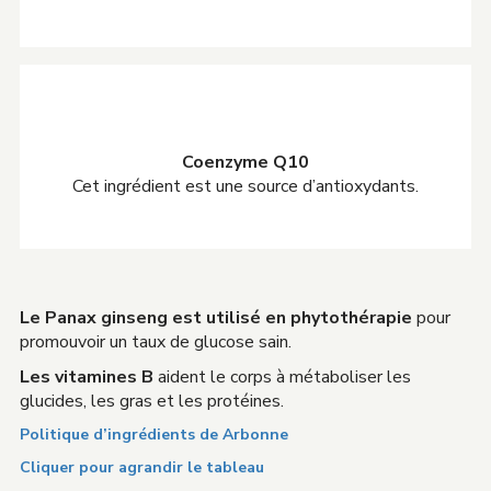
Coenzyme Q10
Cet ingrédient est une source d’antioxydants.
Le Panax ginseng est utilisé en phytothérapie
pour
promouvoir un taux de glucose sain.
Les vitamines B
aident le corps à métaboliser les
glucides, les gras et les protéines.
Politique d’ingrédients de Arbonne
Cliquer pour agrandir le tableau