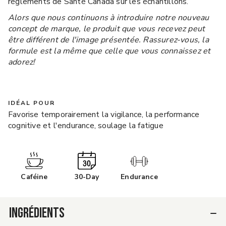
règlements de Santé Canada sur les échantillons.
Alors que nous continuons à introduire notre nouveau
concept de marque, le produit que vous recevez peut
être différent de l'image présentée. Rassurez-vous, la
formule est la même que celle que vous connaissez et
adorez!
IDÉAL POUR
Favorise temporairement la vigilance, la performance
cognitive et l'endurance, soulage la fatigue
Caféine
30-Day
Endurance
INGRÉDIENTS