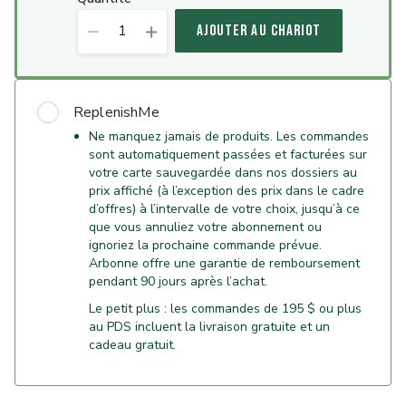
1
AJOUTER AU CHARIOT
ReplenishMe
Ne manquez jamais de produits. Les commandes
sont automatiquement passées et facturées sur
votre carte sauvegardée dans nos dossiers au
prix affiché (à l’exception des prix dans le cadre
d’offres) à l’intervalle de votre choix, jusqu’à ce
que vous annuliez votre abonnement ou
ignoriez la prochaine commande prévue.
Arbonne offre une garantie de remboursement
pendant 90 jours après l’achat.
Le petit plus : les commandes de 195 $ ou plus
au PDS incluent la livraison gratuite et un
cadeau gratuit.