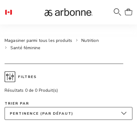
Magasiner parmi tous les produits
Nutrition
Santé féminine
FILTRES
Résultats 0 de 0 Produit(s)
TRIER PAR
PERTINENCE (PAR DÉFAUT)