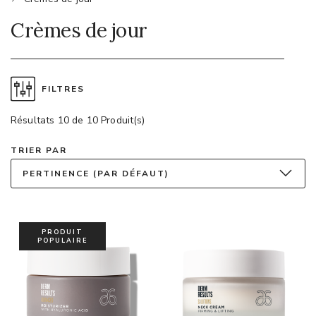
Crèmes de jour
FILTRES
Résultats 10 de 10 Produit(s)
TRIER PAR
PERTINENCE (PAR DÉFAUT)
PRODUIT
POPULAIRE