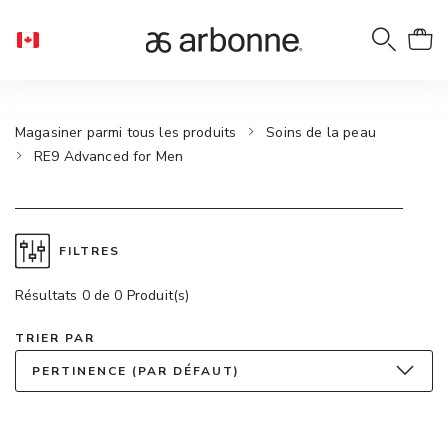
Magasiner parmi tous les produits
Soins de la peau
RE9 Advanced for Men
FILTRES
Résultats 0 de 0 Produit(s)
TRIER PAR
PERTINENCE (PAR DÉFAUT)