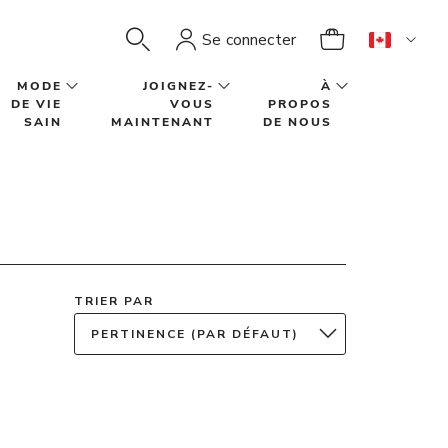
Se connecter
MODE
JOIGNEZ-
À
DE VIE
VOUS
PROPOS
SAIN
MAINTENANT
DE NOUS
TRIER PAR
PERTINENCE (PAR DÉFAUT)