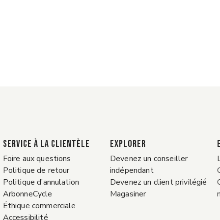
Service à la clientèle
EXPLORER
Foire aux questions
Devenez un conseiller
Politique de retour
indépendant
Politique d’annulation
Devenez un client privilégié
ArbonneCycle
Magasiner
Éthique commerciale
Accessibilité