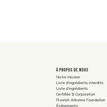
À PROPOS DE NOUS
Notre mission
Liste d’ingrédients interdits
Liste d’ingrédients
Certifiée B Corporation
Flourish Arbonne Foundation
Événements