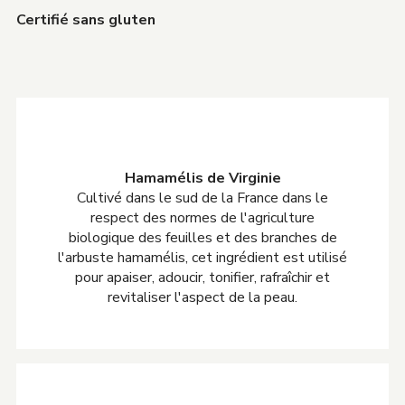
Certifié sans gluten
Hamamélis de Virginie
Cultivé dans le sud de la France dans le
respect des normes de l'agriculture
biologique des feuilles et des branches de
l'arbuste hamamélis, cet ingrédient est utilisé
pour apaiser, adoucir, tonifier, rafraîchir et
revitaliser l'aspect de la peau.