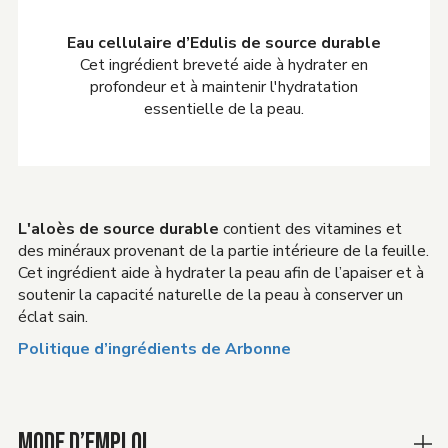
Eau cellulaire d’Edulis de source durable
Cet ingrédient breveté aide à hydrater en
profondeur et à maintenir l'hydratation
essentielle de la peau.
L'aloès de source durable
contient des vitamines et
des minéraux provenant de la partie intérieure de la feuille.
Cet ingrédient aide à hydrater la peau afin de l’apaiser et à
soutenir la capacité naturelle de la peau à conserver un
éclat sain.
Politique d’ingrédients de Arbonne
MODE D’EMPLOI