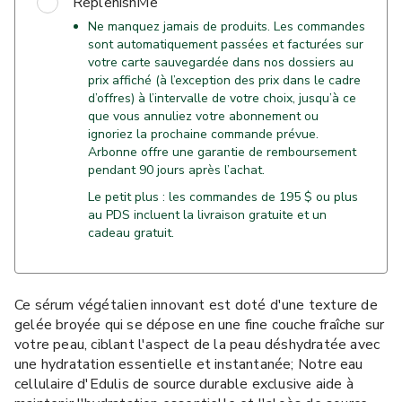
ReplenishMe
Ne manquez jamais de produits. Les commandes
sont automatiquement passées et facturées sur
votre carte sauvegardée dans nos dossiers au
prix affiché (à l’exception des prix dans le cadre
d’offres) à l’intervalle de votre choix, jusqu’à ce
que vous annuliez votre abonnement ou
ignoriez la prochaine commande prévue.
Arbonne offre une garantie de remboursement
pendant 90 jours après l’achat.
Le petit plus : les commandes de 195 $ ou plus
au PDS incluent la livraison gratuite et un
cadeau gratuit.
Ce sérum végétalien innovant est doté d'une texture de
gelée broyée qui se dépose en une fine couche fraîche sur
votre peau, ciblant l'aspect de la peau déshydratée avec
une hydratation essentielle et instantanée; Notre eau
cellulaire d'Edulis de source durable exclusive aide à