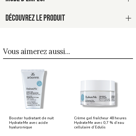
DÉCOUVREZ LE PRODUIT
Vous aimerez aussi...
Booster hydratant de nuit
Crème gel fraîcheur 48 heures
HydrateMe avec acide
HydrateMe avec 0,7 % d’eau
hyaluronique
cellulaire d’Edulis