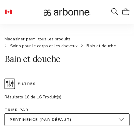
Magasiner parmi tous les produits
Soins pour le corps et les cheveux
Bain et douche
Bain et douche
FILTRES
Résultats 16 de 16 Produit(s)
TRIER PAR
PERTINENCE (PAR DÉFAUT)