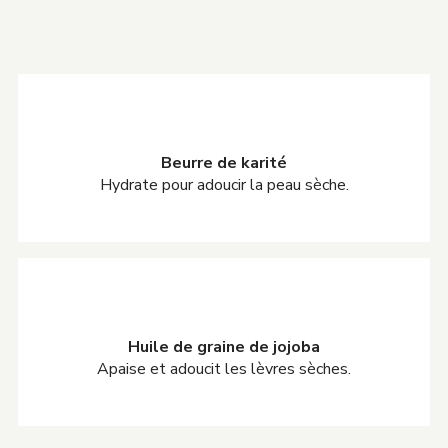
Beurre de karité
Hydrate pour adoucir la peau sèche.
Huile de graine de jojoba
Apaise et adoucit les lèvres sèches.