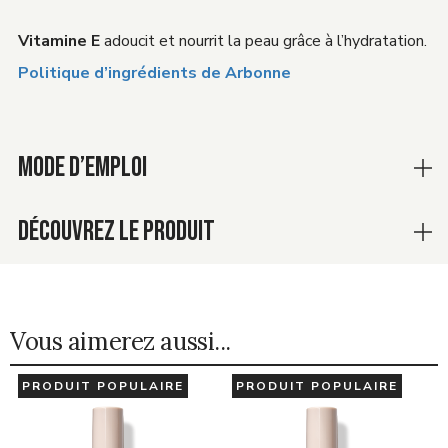
Vitamine E
adoucit et nourrit la peau grâce à l’hydratation.
Politique d’ingrédients de Arbonne
MODE D’EMPLOI
DÉCOUVREZ LE PRODUIT
Vous aimerez aussi...
PRODUIT POPULAIRE
PRODUIT POPULAIRE