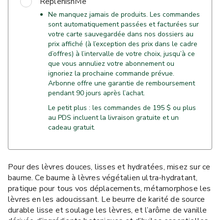
ReplenishMe
Ne manquez jamais de produits. Les commandes
sont automatiquement passées et facturées sur
votre carte sauvegardée dans nos dossiers au
prix affiché (à l’exception des prix dans le cadre
d’offres) à l’intervalle de votre choix, jusqu’à ce
que vous annuliez votre abonnement ou
ignoriez la prochaine commande prévue.
Arbonne offre une garantie de remboursement
pendant 90 jours après l’achat.
Le petit plus : les commandes de 195 $ ou plus
au PDS incluent la livraison gratuite et un
cadeau gratuit.
Pour des lèvres douces, lisses et hydratées, misez sur ce
baume. Ce baume à lèvres végétalien ultra-hydratant,
pratique pour tous vos déplacements, métamorphose les
lèvres en les adoucissant. Le beurre de karité de source
durable lisse et soulage les lèvres, et l’arôme de vanille