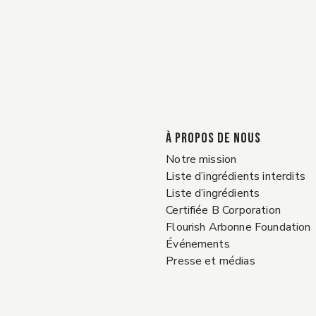
À PROPOS DE NOUS
Notre mission
Liste d’ingrédients interdits
Liste d’ingrédients
Certifiée B Corporation
Flourish Arbonne Foundation
Événements
Presse et médias