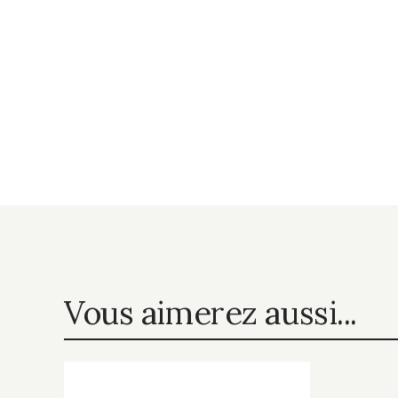
Vous aimerez aussi...