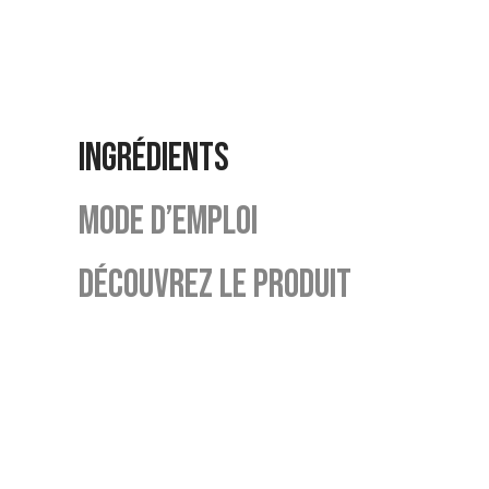
INGRÉDIENTS
MODE D’EMPLOI
DÉCOUVREZ LE PRODUIT