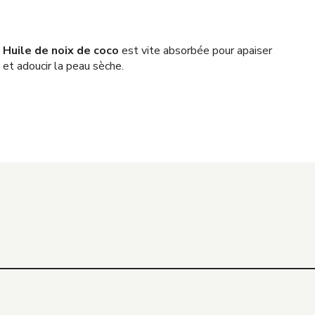
Huile de noix de coco
est vite absorbée pour apaiser
et adoucir la peau sèche.