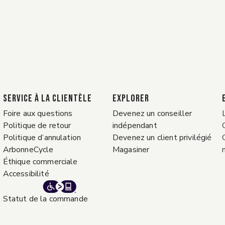
Service à la clientèle
EXPLORER
Foire aux questions
Devenez un conseiller
Politique de retour
indépendant
Politique d’annulation
Devenez un client privilégié
ArbonneCycle
Magasiner
Éthique commerciale
Accessibilité
Statut de la commande