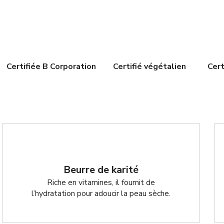
Certifiée B Corporation
Certifié végétalien
Cert
Beurre de karité
Riche en vitamines, il fournit de
l’hydratation pour adoucir la peau sèche.