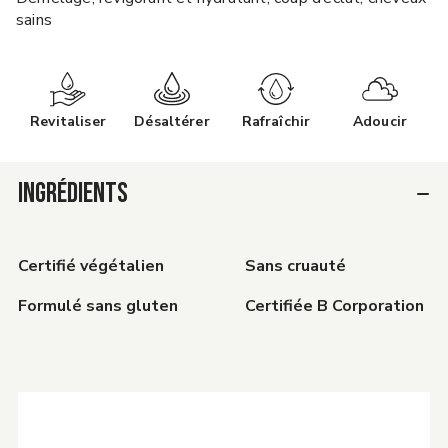
sains
Revitaliser
Désaltérer
Rafraîchir
Adoucir
INGRÉDIENTS
Certifié végétalien
Sans cruauté
Formulé sans gluten
Certifiée B Corporation