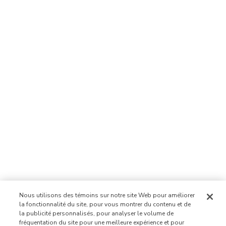
Nous utilisons des témoins sur notre site Web pour améliorer
la fonctionnalité du site, pour vous montrer du contenu et de
la publicité personnalisés, pour analyser le volume de
fréquentation du site pour une meilleure expérience et pour