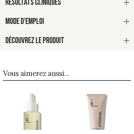
RÉSULTATS CLINIQUES
MODE D’EMPLOI
DÉCOUVREZ LE PRODUIT
Vous aimerez aussi...