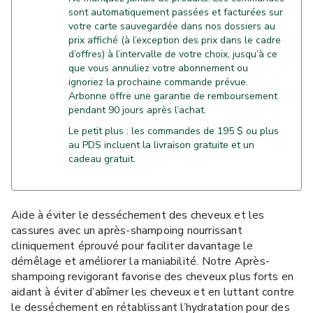
sont automatiquement passées et facturées sur
votre carte sauvegardée dans nos dossiers au
prix affiché (à l’exception des prix dans le cadre
d’offres) à l’intervalle de votre choix, jusqu’à ce
que vous annuliez votre abonnement ou
ignoriez la prochaine commande prévue.
Arbonne offre une garantie de remboursement
pendant 90 jours après l’achat.
Le petit plus : les commandes de 195 $ ou plus
au PDS incluent la livraison gratuite et un
cadeau gratuit.
Aide à éviter le desséchement des cheveux et les
cassures avec un après-shampoing nourrissant
cliniquement éprouvé pour faciliter davantage le
démêlage et améliorer la maniabilité. Notre Après-
shampoing revigorant favorise des cheveux plus forts en
aidant à éviter d’abîmer les cheveux et en luttant contre
le desséchement en rétablissant l’hydratation pour des