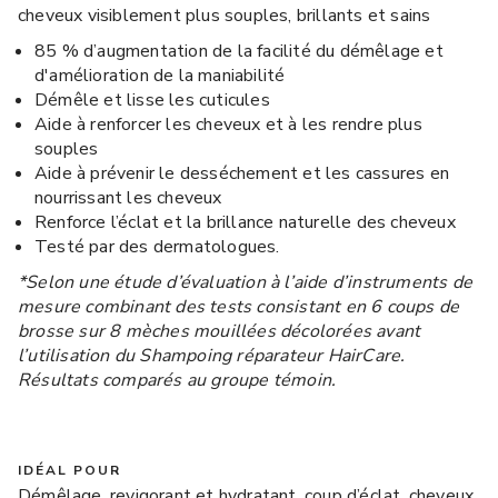
cheveux visiblement plus souples, brillants et sains
85 % d’augmentation de la facilité du démêlage et
d'amélioration de la maniabilité
Démêle et lisse les cuticules
Aide à renforcer les cheveux et à les rendre plus
souples
Aide à prévenir le desséchement et les cassures en
nourrissant les cheveux
Renforce l’éclat et la brillance naturelle des cheveux
Testé par des dermatologues.
*Selon une étude d’évaluation à l’aide d’instruments de
mesure combinant des tests consistant en 6 coups de
brosse sur 8 mèches mouillées décolorées avant
l’utilisation du Shampoing réparateur HairCare.
Résultats comparés au groupe témoin.
IDÉAL POUR
Démêlage, revigorant et hydratant, coup d’éclat, cheveux