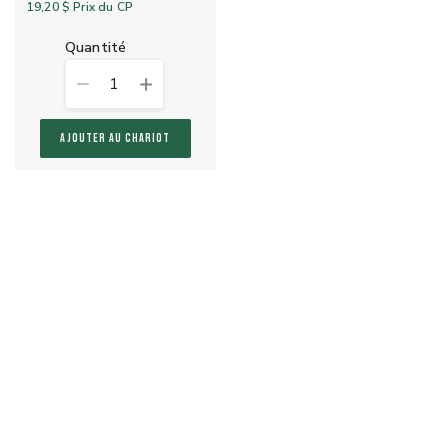
19,20 $
Prix du CP
quantité
1
AJOUTER AU CHARIOT