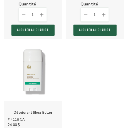
quantité
quantité
1
1
AJOUTER AU CHARIOT
AJOUTER AU CHARIOT
Déodorant Shea Butter
# 4118 CA
24,00 $