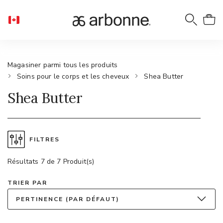
Magasiner parmi tous les produits
Soins pour le corps et les cheveux
Shea Butter
Shea Butter
FILTRES
Résultats 7 de 7 Produit(s)
TRIER PAR
PERTINENCE (PAR DÉFAUT)