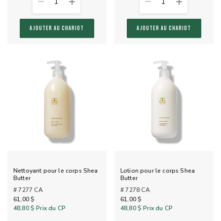
1
1
AJOUTER AU CHARIOT
AJOUTER AU CHARIOT
Nettoyant pour le corps Shea
Lotion pour le corps Shea
Butter
Butter
# 7277 CA
# 7278 CA
61,00 $
61,00 $
48,80 $
Prix du CP
48,80 $
Prix du CP