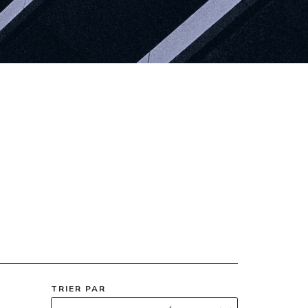
TRIER PAR