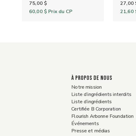
75,00 $
27,00 
60,00 $
Prix du CP
21,60 
À PROPOS DE NOUS
Notre mission
Liste d’ingrédients interdits
Liste d’ingrédients
Certifiée B Corporation
Flourish Arbonne Foundation
Événements
Presse et médias