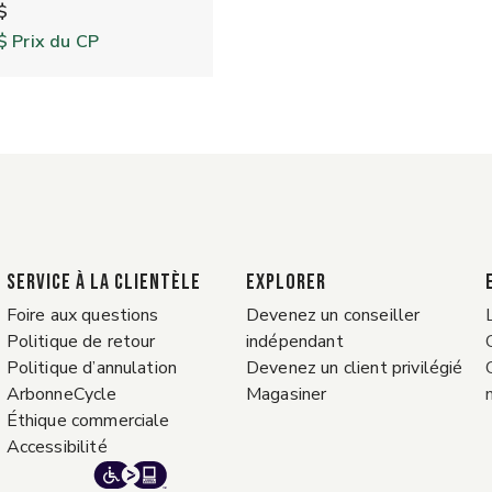
$
$
Prix du CP
Service à la clientèle
EXPLORER
Foire aux questions
Devenez un conseiller
Politique de retour
indépendant
Politique d’annulation
Devenez un client privilégié
ArbonneCycle
Magasiner
Éthique commerciale
Accessibilité