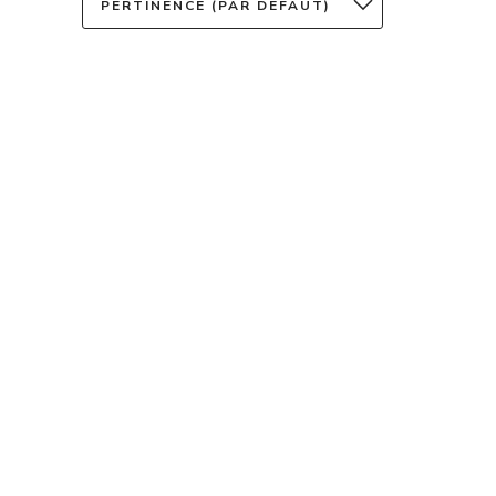
PERTINENCE (PAR DÉFAUT)