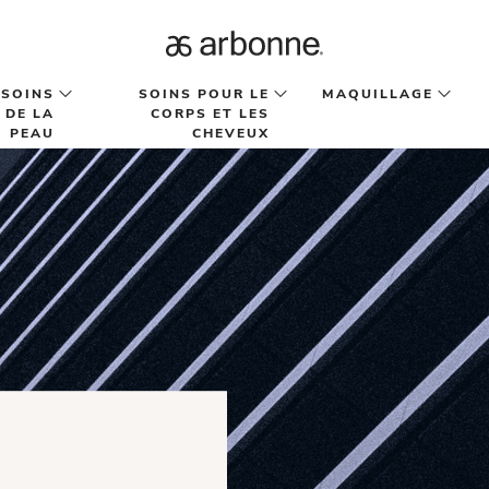
SOINS
SOINS POUR LE
MAQUILLAGE
DE LA
CORPS ET LES
PEAU
CHEVEUX