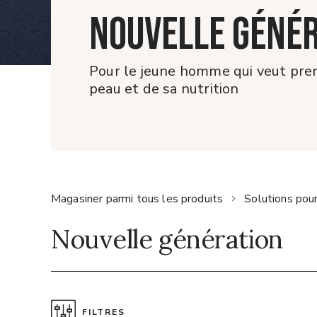
NOUVELLE GÉNÉ
Pour le jeune homme qui veut pren
peau et de sa nutrition
Magasiner parmi tous les produits
Solutions po
Nouvelle génération
FILTRES