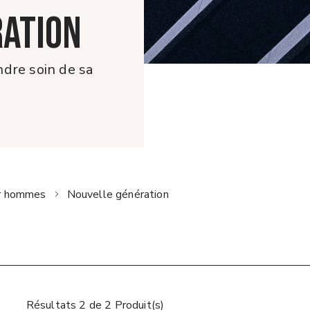
RATION
dre soin de sa
ur hommes
Nouvelle génération
Résultats 2 de 2 Produit(s)