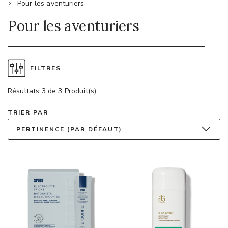
Pour les aventuriers
Pour les aventuriers
FILTRES
Résultats 3 de 3 Produit(s)
TRIER PAR
PERTINENCE (PAR DÉFAUT)