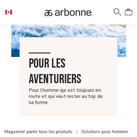
POUR LES
AVENTURIERS
Pour l’homme qui est toujours en
route et qui veut rester au top de
sa forme
Magasiner parmi tous les produits
Solutions pour hommes