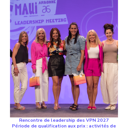
Rencontre de leadership des VPN 2027
Période de qualification aux prix : activités de