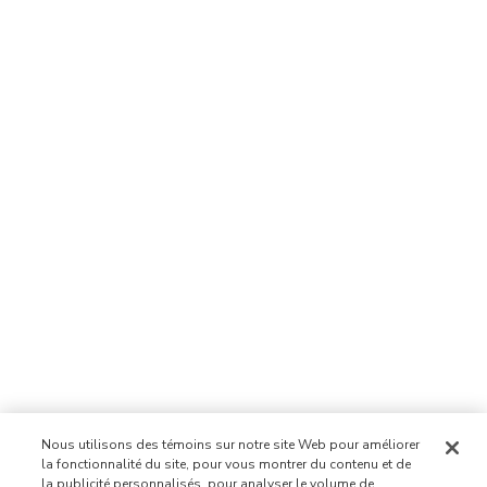
Nous utilisons des témoins sur notre site Web pour améliorer
la fonctionnalité du site, pour vous montrer du contenu et de
la publicité personnalisés, pour analyser le volume de