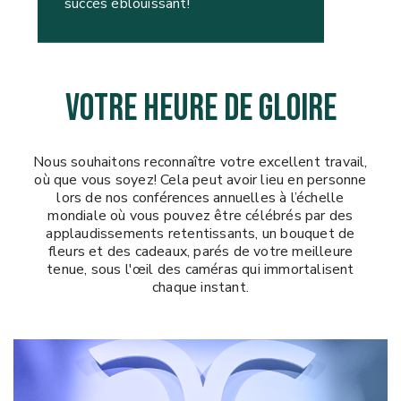
succès éblouissant!
VOTRE HEURE DE GLOIRE
Nous souhaitons reconnaître votre excellent travail,
où que vous soyez! Cela peut avoir lieu en personne
lors de nos conférences annuelles à l’échelle
mondiale où vous pouvez être célébrés par des
applaudissements retentissants, un bouquet de
fleurs et des cadeaux, parés de votre meilleure
tenue, sous l'œil des caméras qui immortalisent
chaque instant.