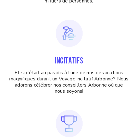
milliers de personnes.
INCITATIFS
Et si c’était au paradis à l’une de nos destinations
magnifiques durant un Voyage incitatif Arbonne? Nous
adorons célébrer nos conseillers Arbonne où que
nous soyons!