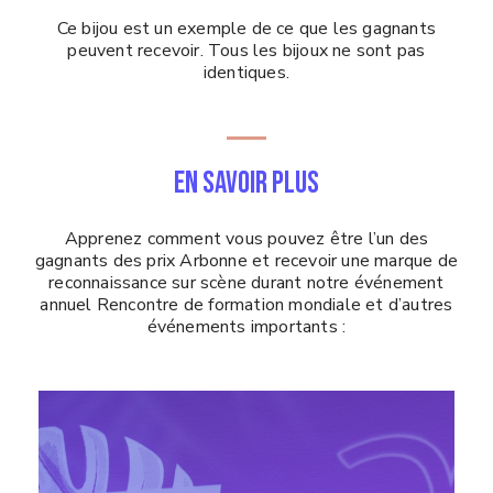
Ce bijou est un exemple de ce que les gagnants
peuvent recevoir. Tous les bijoux ne sont pas
identiques.
EN SAVOIR PLUS
Apprenez comment vous pouvez être l’un des
gagnants des prix Arbonne et recevoir une marque de
reconnaissance sur scène durant notre événement
annuel Rencontre de formation mondiale et d’autres
événements importants :