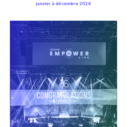
janvier à décembre 2026