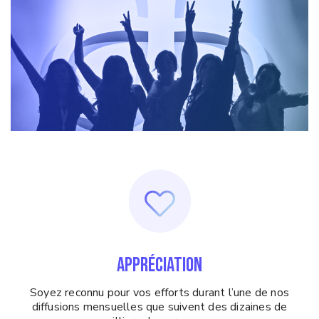
APPRÉCIATION
Soyez reconnu pour vos efforts durant l’une de nos
diffusions mensuelles que suivent des dizaines de