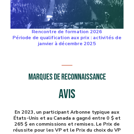
Rencontre de formation 2026
Période de qualification aux prix : activités de
janvier à décembre 2025
MARQUES DE RECONNAISSANCE
AVIS
En 2023, un participant Arbonne typique aux
États-Unis et au Canada a gagné entre 0 $ et
265 $ en commissions et remises. Le Prix de
réussite pour les VP et le Prix du choix du VP