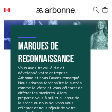
MARQUES DE
RECONNAISSANCE
Vous avez travaillé dur et
développé votre entreprise
Arbonne et nous l’avons remarqué.
Nous adorons reconnaître le succès
comme le vôtre et vous célébrer de
différentes manières. Alors
préparez-vous à briller au cœur de
la scène où nous pouvons vous
célébrer et nous réjouir de votre