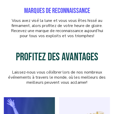
MARQUES DE RECONNAISSANCE
Vous avez visé la lune et vous vous êtes hissé au
firmament, alors profitez de votre heure de gloire.
Recevez une marque de reconnaissance aujourd’hui
pour tous vos exploits et vos triomphes!
PROFITEZ DES AVANTAGES
Laissez-nous vous célébrer lors de nos nombreux
événements à travers le monde, où les meilleurs des
meilleurs peuvent vous acclamer!