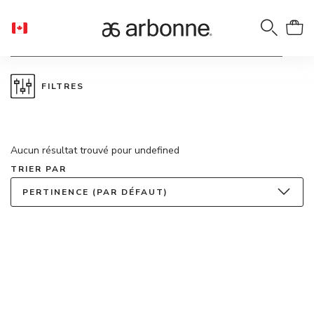
FILTRES
Aucun résultat trouvé pour undefined
TRIER PAR
PERTINENCE (PAR DÉFAUT)