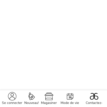
Se connecter
Nouveau!
Magasiner
Mode de vie
Contactez-