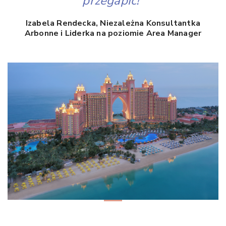
przegapić!”
Izabela Rendecka, Niezależna Konsultantka
Arbonne i Liderka na poziomie Area Manager