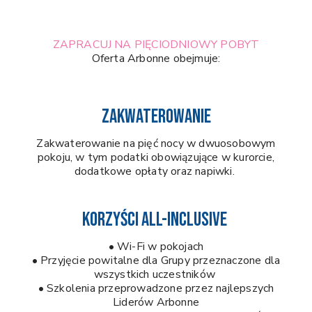
ZAPRACUJ NA PIĘCIODNIOWY POBYT
Oferta Arbonne obejmuje:
ZAKWATEROWANIE
Zakwaterowanie na pięć nocy w dwuosobowym
pokoju, w tym podatki obowiązujące w kurorcie,
dodatkowe opłaty oraz napiwki.
KORZYŚCI ALL-INCLUSIVE
• Wi-Fi w pokojach
• Przyjęcie powitalne dla Grupy przeznaczone dla
wszystkich uczestników
• Szkolenia przeprowadzone przez najlepszych
Liderów Arbonne