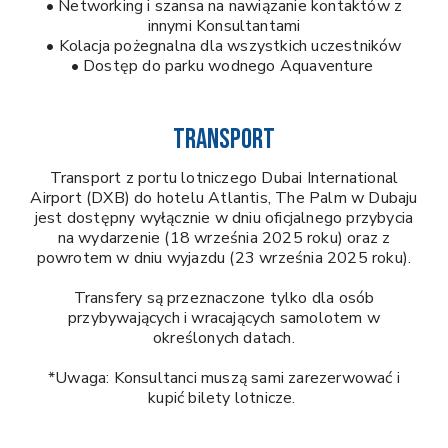
• Networking i szansa na nawiązanie kontaktów z
innymi Konsultantami
• Kolacja pożegnalna dla wszystkich uczestników
• Dostęp do parku wodnego Aquaventure
TRANSPORT
Transport z portu lotniczego Dubai International
Airport (DXB) do hotelu Atlantis, The Palm w Dubaju
jest dostępny wyłącznie w dniu oficjalnego przybycia
na wydarzenie (18 września 2025 roku) oraz z
powrotem w dniu wyjazdu (23 września 2025 roku).
Transfery są przeznaczone tylko dla osób
przybywających i wracających samolotem w
określonych datach.
*Uwaga: Konsultanci muszą sami zarezerwować i
kupić bilety lotnicze.