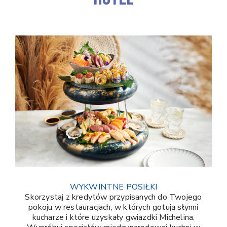
WYKWINTNE POSIŁKI
Skorzystaj z kredytów przypisanych do Twojego
pokoju w restauracjach, w których gotują słynni
kucharze i które uzyskały gwiazdki Michelina.