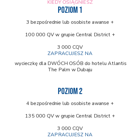
KIEDY OSIĄGNIESZ
POZIOM 1
3 bezpośrednie lub osobiste awanse +
100 000 QV w grupie Central District +
3 000 CQV
ZAPRACUJESZ NA
wycieczkę dla DWÓCH OSÓB do hotelu Atlantis
The Palm w Dubaju
POZIOM 2
4 bezpośrednie lub osobiste awanse +
135 000 QV w grupie Central District +
3 000 CQV
ZAPRACUJESZ NA