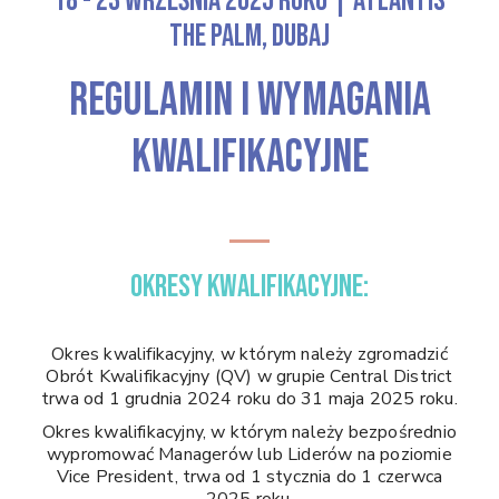
18 - 23 września 2025 roku | Atlantis
The Palm, Dubaj
REGULAMIN I WYMAGANIA
KWALIFIKACYJNE
OKRESY KWALIFIKACYJNE:
Okres kwalifikacyjny, w którym należy zgromadzić
Obrót Kwalifikacyjny (QV) w grupie Central District
trwa od 1 grudnia 2024 roku do 31 maja 2025 roku.
Okres kwalifikacyjny, w którym należy bezpośrednio
wypromować Managerów lub Liderów na poziomie
Vice President, trwa od 1 stycznia do 1 czerwca