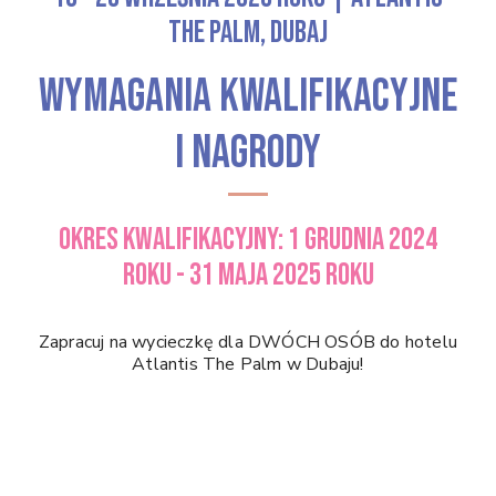
The Palm, Dubaj
Wymagania kwalifikacyjne
i nagrody
OKRES KWALIFIKACYJNY: 1 grudnia 2024
roku - 31 maja 2025 roku
Zapracuj na wycieczkę dla DWÓCH OSÓB do hotelu
Atlantis The Palm w Dubaju!