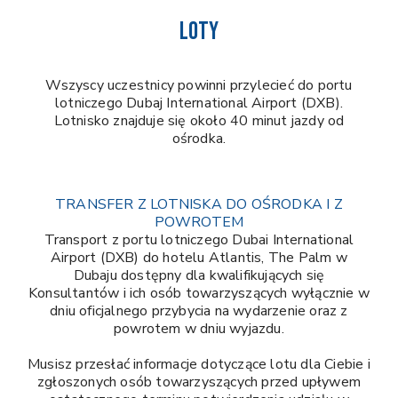
LOTY
Wszyscy uczestnicy powinni przylecieć do portu
lotniczego Dubaj International Airport (DXB).
Lotnisko znajduje się około 40 minut jazdy od
ośrodka.
TRANSFER Z LOTNISKA DO OŚRODKA I Z
POWROTEM
Transport z portu lotniczego Dubai International
Airport (DXB) do hotelu Atlantis, The Palm w
Dubaju dostępny dla kwalifikujących się
Konsultantów i ich osób towarzyszących wyłącznie w
dniu oficjalnego przybycia na wydarzenie oraz z
powrotem w dniu wyjazdu.
Musisz przesłać informacje dotyczące lotu dla Ciebie i
zgłoszonych osób towarzyszących przed upływem