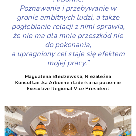
Poznawanie i przebywanie w
gronie ambitnych ludzi, a także
pogłębianie relacji z nimi sprawia,
że nie ma dla mnie przeszkód nie
do pokonania,
a upragniony cel staje się efektem
mojej pracy.”
Magdalena Bledzewska, Niezależna
Konsultantka Arbonne i Liderka na poziomie
Executive Regional Vice President