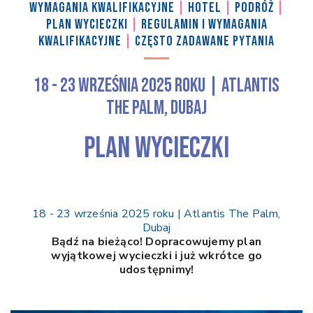
WYMAGANIA KWALIFIKACYJNE
|
HOTEL
|
PODRÓŻ
|
PLAN WYCIECZKI
|
REGULAMIN I WYMAGANIA
KWALIFIKACYJNE
|
CZĘSTO ZADAWANE PYTANIA
18 - 23 września 2025 roku | Atlantis
The Palm, Dubaj
PLAN WYCIECZKI
18 - 23 września 2025 roku | Atlantis The Palm,
Dubaj
Bądź na bieżąco! Dopracowujemy plan
wyjątkowej wycieczki i już wkrótce go
udostępnimy!