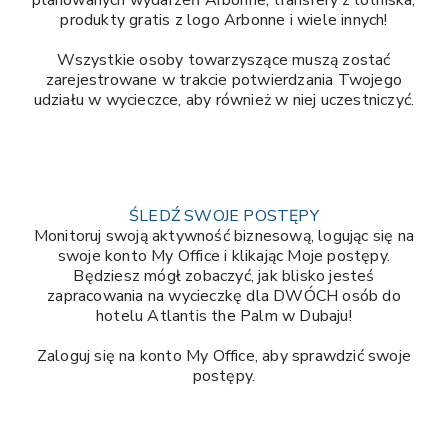
produkty gratis z logo Arbonne i wiele innych!
Wszystkie osoby towarzyszące muszą zostać
zarejestrowane w trakcie potwierdzania Twojego
udziału w wycieczce, aby również w niej uczestniczyć.
ŚLEDŹ SWOJE POSTĘPY
Monitoruj swoją aktywność biznesową, logując się na
swoje konto My Office i klikając Moje postępy.
Będziesz mógł zobaczyć, jak blisko jesteś
zapracowania na wycieczkę dla DWÓCH osób do
hotelu Atlantis the Palm w Dubaju!
Zaloguj się na konto My Office, aby sprawdzić swoje
postępy.