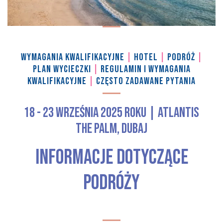
WYMAGANIA KWALIFIKACYJNE
|
HOTEL
|
PODRÓŻ
|
PLAN WYCIECZKI
|
REGULAMIN I WYMAGANIA
KWALIFIKACYJNE
|
CZĘSTO ZADAWANE PYTANIA
18 - 23 września 2025 roku | Atlantis
The Palm, Dubaj
INFORMACJE DOTYCZĄCE
PODRÓŻY