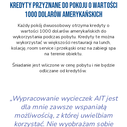
Kredyty przyznane do pokoju o wartości
1000 dolarów amerykańskich
Każdy pokój dwuosobowy otrzyma kredyty o
wartości 1000 dolarów amerykańskich do
wykorzystania podczas pobytu. Kredyty te można
wykorzystać w większości restauracji na lunch,
kolację, room service i przekąski oraz na zabiegi spa
na terenie obiektu.
Śniadanie jest wliczone w cenę pobytu i nie będzie
odliczane od kredytów.
„Wypracowanie wycieczek AIT jest
dla mnie zawsze wspaniałą
możliwością, z której uwielbiam
korzystać. Nie wyobrażam sobie