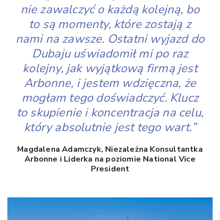
nie zawalczyć o każdą kolejną, bo
to są momenty, które zostają z
nami na zawsze. Ostatni wyjazd do
Dubaju uświadomił mi po raz
kolejny, jak wyjątkową firmą jest
Arbonne, i jestem wdzięczna, że
mogłam tego doświadczyć. Klucz
to skupienie i koncentracja na celu,
który absolutnie jest tego wart.”
Magdalena Adamczyk, Niezależna Konsultantka
Arbonne i Liderka na poziomie National Vice
President