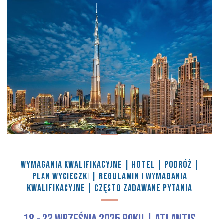
WYMAGANIA KWALIFIKACYJNE
|
HOTEL
|
PODRÓŻ
|
PLAN WYCIECZKI
|
REGULAMIN I WYMAGANIA
KWALIFIKACYJNE
|
CZĘSTO ZADAWANE PYTANIA