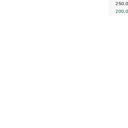
250,0
200,0