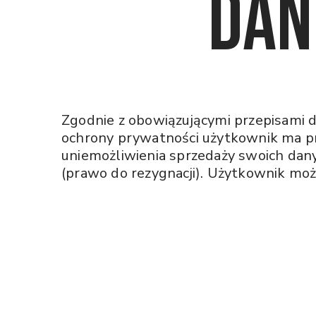
dan
Zgodnie z obowiązującymi przepisami 
ochrony prywatności użytkownik ma 
uniemożliwienia sprzedaży swoich da
(prawo do rezygnacji). Użytkownik moż