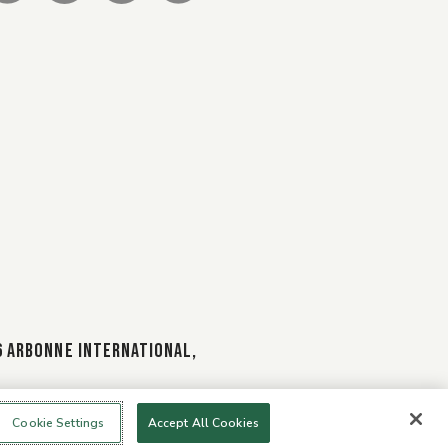
 ARBONNE INTERNATIONAL,
Cookie Settings
Accept All Cookies