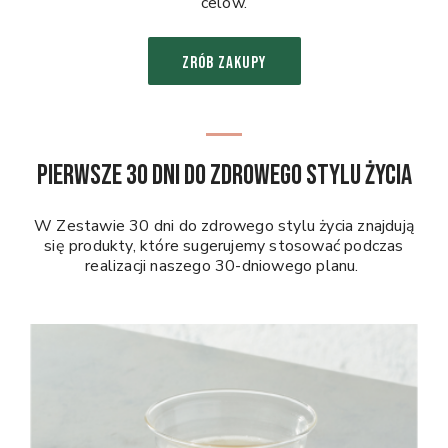
celów.
ZRÓB ZAKUPY
Pierwsze 30 dni do zdrowego stylu życia
W Zestawie 30 dni do zdrowego stylu życia znajdują
się produkty, które sugerujemy stosować podczas
realizacji naszego 30-dniowego planu.