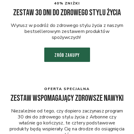
40% ZNIŻKI
Zestaw 30 dni do zdrowego stylu życia
Wyrusz w podróż do zdrowego stylu życia z naszym
bestsellerowym zestawem produktów
spożywczych!
ZRÓB ZAKUPY
OFERTA SPECJALNA
Zestaw Wspomagający Zdrowsze Nawyki
Niezależnie od tego, czy dopiero zaczynasz program
30 dni do zdrowego stylu życia z Arbonne czy
właśnie go kończysz, te cztery podstawowe
produkty będą wspierały Cię na drodze do osiągnięcia