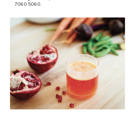
7060 5060.