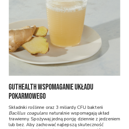
GutHealth Wspomaganie układu
pokarmowego
Składniki roślinne oraz 3 miliardy CFU bakterii
Bacillus coagulans
naturalnie wspomagają układ
trawienny. Spożywaj jedną porcję dziennie z jedzeniem
lub bez. Aby zachować najlepszą skuteczność