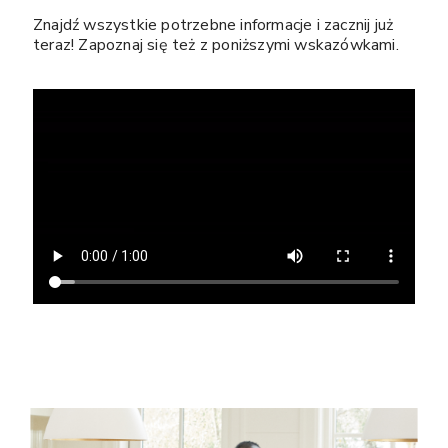
Znajdź wszystkie potrzebne informacje i zacznij już
teraz! Zapoznaj się też z poniższymi wskazówkami.