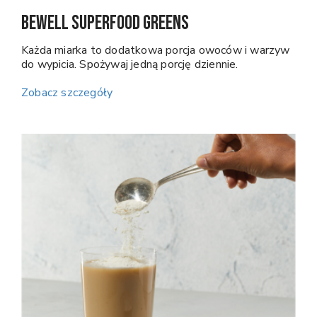
BeWell Superfood Greens
Każda miarka to dodatkowa porcja owoców i warzyw
do wypicia. Spożywaj jedną porcję dziennie.
Zobacz szczegóły