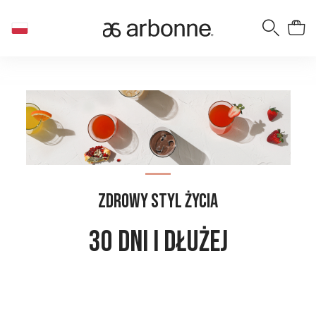
Zdrowy styl życia
30 DNI I DŁUŻEJ