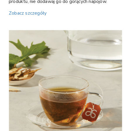
produktu, nie dodawaj go do gorących napojów.
Zobacz szczegóły