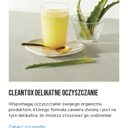
CleanTox Delikatne oczyszczanie
Wspomagaj oczyszczanie swojego organizmu
produktem, którego formuła zawiera cholinę i jest na
tyle delikatna, że możesz stosować go codziennie.
Zobacz szczegóły