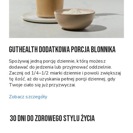
GutHealth Dodatkowa porcja blonnika
Spożywaj jedną porcję dziennie, którą możesz
dodawać do jedzenia lub przyjmować oddzielnie.
Zacznij od 1/4–1/2 miarki dziennie i powoli zwiększaj
tę ilość, aż do uzyskania pełnej porcji dziennej, gdy
Twoje ciało się już przyzwyczai.
Zobacz szczegóły
30 dni do zdrowego stylu życia