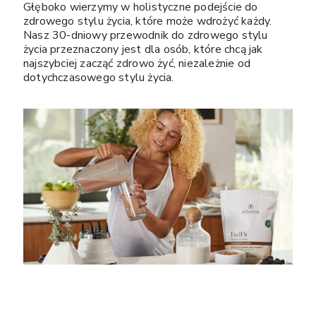
Głęboko wierzymy w holistyczne podejście do
zdrowego stylu życia, które może wdrożyć każdy.
Nasz 30-dniowy przewodnik do zdrowego stylu
życia przeznaczony jest dla osób, które chcą jak
najszybciej zacząć zdrowo żyć, niezależnie od
dotychczasowego stylu życia.