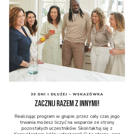
30 DNI I DŁUŻEJ – WSKAZÓWKA
Zacznij razem z innymi!
Realizując program w grupie, przez cały czas jego
trwania możesz liczyć na wsparcie ze strony
pozostałych uczestników. Skontaktuj się z