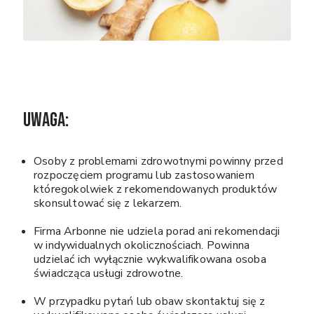
UWAGA:
Osoby z problemami zdrowotnymi powinny przed
rozpoczęciem programu lub zastosowaniem
któregokolwiek z rekomendowanych produktów
skonsultować się z lekarzem.
Firma Arbonne nie udziela porad ani rekomendacji
w indywidualnych okolicznościach. Powinna
udzielać ich wyłącznie wykwalifikowana osoba
świadcząca usługi zdrowotne.
W przypadku pytań lub obaw skontaktuj się z