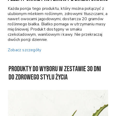
Każda porcja tego produktu, który można połączyć z
ulubionym mlekiem roślinnym, zdrowymi tłuszczami, a
nawet owocami jagodowymi, dostarcza 20 gramów
roślinnego białka. Białko pomaga w utrzymaniu masy
mięśniowej. Produkt dostępny w smaku
czekoladowym, waniliowym i kawy. Nie przekraczaj
dwóch porcji dziennie.
Zobacz szczegóły
Produkty do wyboru w Zestawie 30 dni
do zdrowego stylu życia