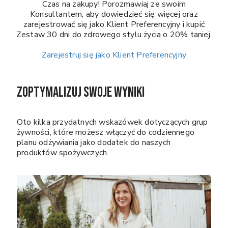
Czas na zakupy! Porozmawiaj ze swoim
Konsultantem, aby dowiedzieć się więcej oraz
zarejestrować się jako Klient Preferencyjny i kupić
Zestaw 30 dni do zdrowego stylu życia o 20% taniej.
Zarejestruj się jako Klient Preferencyjny
ZOPTYMALIZUJ SWOJE WYNIKI
Oto kilka przydatnych wskazówek dotyczących grup
żywności, które możesz włączyć do codziennego
planu odżywiania jako dodatek do naszych
produktów spożywczych.