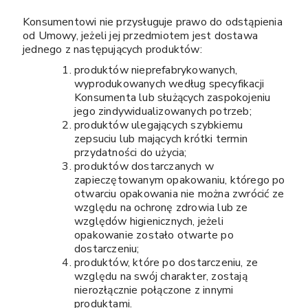
Konsumentowi nie przysługuje prawo do odstąpienia
od Umowy, jeżeli jej przedmiotem jest dostawa
jednego z następujących produktów:
produktów nieprefabrykowanych,
wyprodukowanych według specyfikacji
Konsumenta lub służących zaspokojeniu
jego zindywidualizowanych potrzeb;
produktów ulegających szybkiemu
zepsuciu lub mających krótki termin
przydatności do użycia;
produktów dostarczanych w
zapieczętowanym opakowaniu, którego po
otwarciu opakowania nie można zwrócić ze
względu na ochronę zdrowia lub ze
względów higienicznych, jeżeli
opakowanie zostało otwarte po
dostarczeniu;
produktów, które po dostarczeniu, ze
względu na swój charakter, zostają
nierozłącznie połączone z innymi
produktami.