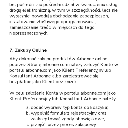
bezpośredni lub pośredni udział w świadczeniu usług
drogą elektroniczną, w tym w szczególności, lecz nie
wyłącznie, powodują obchodzenie zabezpieczeń,
instalowanie złośliwego oprogramowania,
zamieszczanie treści w miejscach do tego
nieprzeznaczonych.
7. Zakupy Online
Aby dokonać zakupu produktów Arbonne online
poprzez Stronę arbonne.com należy założyć Konto w
portalu arbonne.com jako Klient Preferencyjny lub
Konsultant Arbonne albo zarejestrować się
bezpłatnie jako Klient bez zniżek.
W celu założenia Konta w portalu arbonne.com jako
Klient Preferencyjny lub Konsultant Arbonne należy:
dodać wybrany typ konta do koszyka;
wypełnić formularz rejestracyjny oraz
zaakceptować zgody obowiązkowe;
przejść przez proces zakupowy.