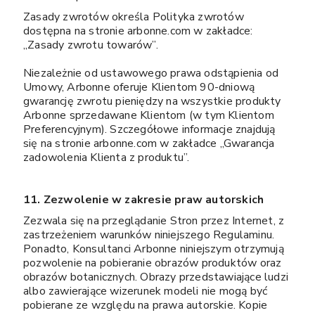
Zasady zwrotów określa Polityka zwrotów
dostępna na stronie arbonne.com w zakładce:
„Zasady zwrotu towarów”.
Niezależnie od ustawowego prawa odstąpienia od
Umowy, Arbonne oferuje Klientom 90-dniową
gwarancję zwrotu pieniędzy na wszystkie produkty
Arbonne sprzedawane Klientom (w tym Klientom
Preferencyjnym). Szczegółowe informacje znajdują
się na stronie arbonne.com w zakładce „Gwarancja
zadowolenia Klienta z produktu”.
11. Zezwolenie w zakresie praw autorskich
Zezwala się na przeglądanie Stron przez Internet, z
zastrzeżeniem warunków niniejszego Regulaminu.
Ponadto, Konsultanci Arbonne niniejszym otrzymują
pozwolenie na pobieranie obrazów produktów oraz
obrazów botanicznych. Obrazy przedstawiające ludzi
albo zawierające wizerunek modeli nie mogą być
pobierane ze względu na prawa autorskie. Kopie