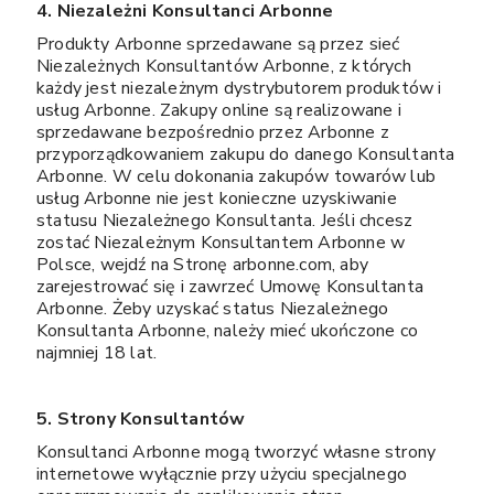
4. Niezależni Konsultanci Arbonne
Produkty Arbonne sprzedawane są przez sieć
Niezależnych Konsultantów Arbonne, z których
każdy jest niezależnym dystrybutorem produktów i
usług Arbonne. Zakupy online są realizowane i
sprzedawane bezpośrednio przez Arbonne z
przyporządkowaniem zakupu do danego Konsultanta
Arbonne. W celu dokonania zakupów towarów lub
usług Arbonne nie jest konieczne uzyskiwanie
statusu Niezależnego Konsultanta. Jeśli chcesz
zostać Niezależnym Konsultantem Arbonne w
Polsce, wejdź na Stronę arbonne.com, aby
zarejestrować się i zawrzeć Umowę Konsultanta
Arbonne. Żeby uzyskać status Niezależnego
Konsultanta Arbonne, należy mieć ukończone co
najmniej 18 lat.
5. Strony Konsultantów
Konsultanci Arbonne mogą tworzyć własne strony
internetowe wyłącznie przy użyciu specjalnego