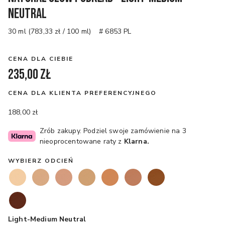
Neutral
30 ml (783,33 zł / 100 ml)
# 6853 PL
CENA DLA CIEBIE
235,00 zł
CENA DLA KLIENTA PREFERENCYJNEGO
188,00 zł
Zrób zakupy. Podziel swoje zamówienie na 3
nieoprocentowane raty z
Klarna.
WYBIERZ ODCIEŃ
Light-Medium Neutral