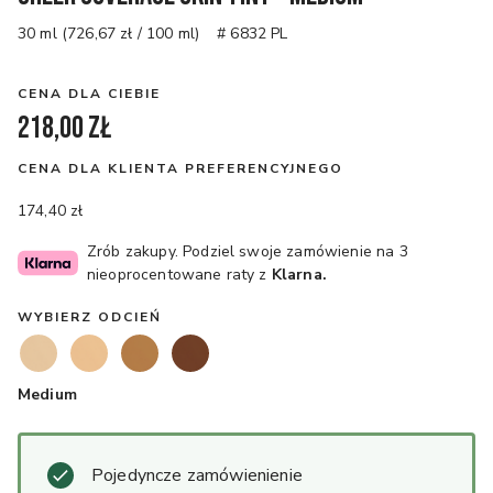
30 ml (726,67 zł / 100 ml)
# 6832 PL
CENA DLA CIEBIE
218,00 zł
CENA DLA KLIENTA PREFERENCYJNEGO
174,40 zł
Zrób zakupy. Podziel swoje zamówienie na 3
nieoprocentowane raty z
Klarna.
WYBIERZ ODCIEŃ
Medium
Pojedyncze zamówienienie