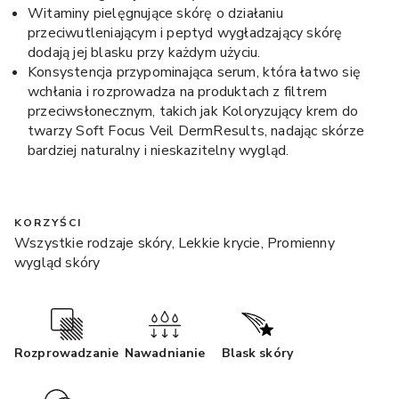
Witaminy pielęgnujące skórę o działaniu
przeciwutleniającym i peptyd wygładzający skórę
dodają jej blasku przy każdym użyciu.
Konsystencja przypominająca serum, która łatwo się
wchłania i rozprowadza na produktach z filtrem
przeciwsłonecznym, takich jak Koloryzujący krem do
twarzy Soft Focus Veil DermResults, nadając skórze
bardziej naturalny i nieskazitelny wygląd.
KORZYŚCI
Wszystkie rodzaje skóry, Lekkie krycie, Promienny
wygląd skóry
Rozprowadzanie
Nawadnianie
Blask skóry