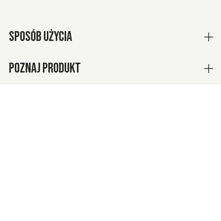
SPOSÓB UŻYCIA
POZNAJ PRODUKT