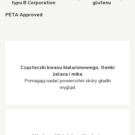
typu B Corporation
glutenu
PETA Approved
Cząsteczki kwasu hialuronowego, tlenki
żelaza i mika
Pomagają nadać powierzchni skóry gładki
wygląd.