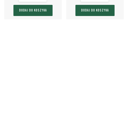
DODAJ DO KOSZYKA
DODAJ DO KOSZYKA