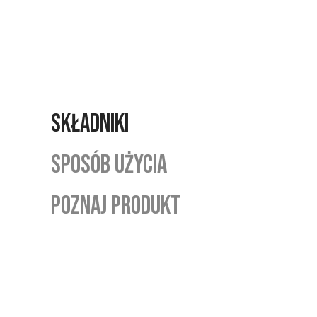
SKŁADNIKI
SPOSÓB UŻYCIA
POZNAJ PRODUKT