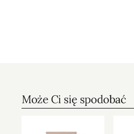
Może Ci się spodobać