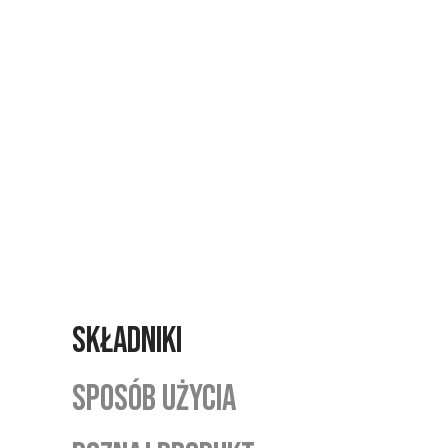
SKŁADNIKI
SPOSÓB UŻYCIA