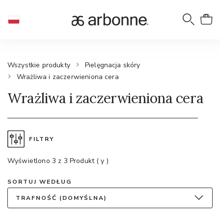
Wszystkie produkty
Pielęgnacja skóry
Wrażliwa i zaczerwieniona cera
Wrażliwa i zaczerwieniona cera
FILTRY
Wyświetlono 3 z 3 Produkt ( y )
SORTUJ WEDŁUG
TRAFNOŚĆ (DOMYŚLNA)