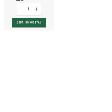
1
DODAJ DO KOSZYKA