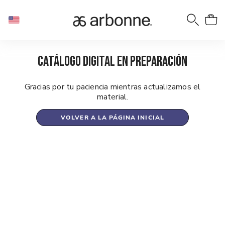
Catálogo digital en preparación
Gracias por tu paciencia mientras actualizamos el
material.
VOLVER A LA PÁGINA INICIAL