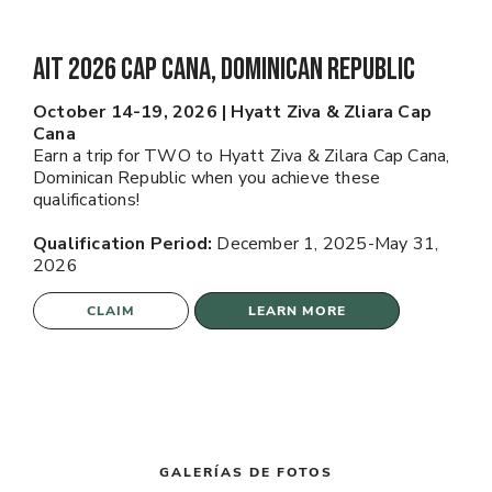
AIT 2026 Cap Cana, Dominican Republic
October 14-19, 2026 | Hyatt Ziva & Zliara Cap
Cana
Earn a trip for TWO to Hyatt Ziva & Zilara Cap Cana,
Dominican Republic when you achieve these
qualifications!
Qualification Period:
December 1, 2025-May 31,
2026
CLAIM
LEARN MORE
GALERÍAS DE FOTOS