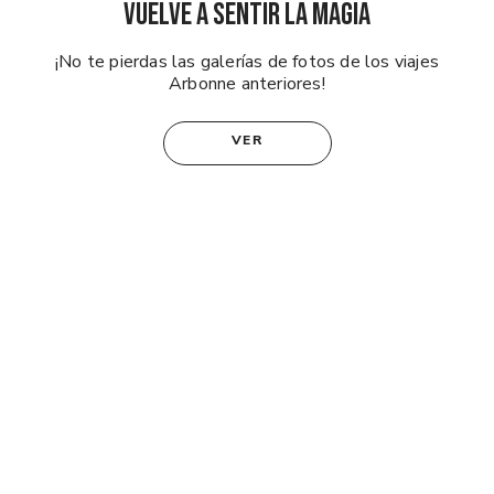
Vuelve a sentir la magia
¡No te pierdas las galerías de fotos de los viajes
Arbonne anteriores!
VER