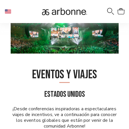
Eventos y viajes
ESTADOS UNIDOS
¡Desde conferencias inspiradoras a espectaculares
viajes de incentivos, ve a continuación para conocer
los eventos globales que están por venir de la
comunidad Arbonne!