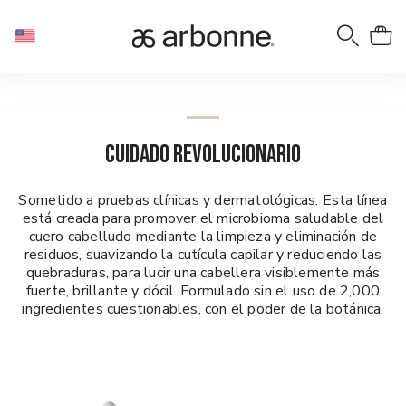
CUIDADO REVOLUCIONARIO
Sometido a pruebas clínicas y dermatológicas. Esta línea
está creada para promover el microbioma saludable del
cuero cabelludo mediante la limpieza y eliminación de
residuos, suavizando la cutícula capilar y reduciendo las
quebraduras, para lucir una cabellera visiblemente más
fuerte, brillante y dócil. Formulado sin el uso de 2,000
ingredientes cuestionables, con el poder de la botánica.