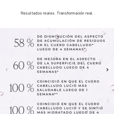
Resultados reales. Transformación real.