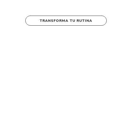
TRANSFORMA TU RUTINA