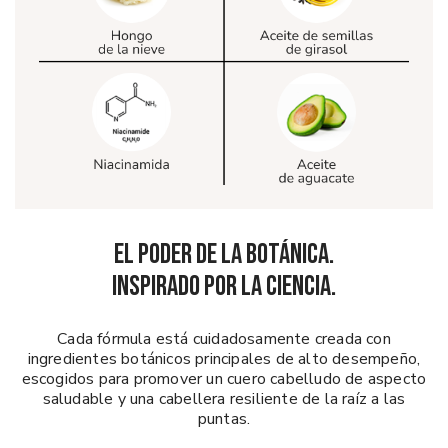
EL PODER DE LA BOTÁNICA.
INSPIRADO POR LA CIENCIA.
Cada fórmula está cuidadosamente creada con
ingredientes botánicos principales de alto desempeño,
escogidos para promover un cuero cabelludo de aspecto
saludable y una cabellera resiliente de la raíz a las
puntas.