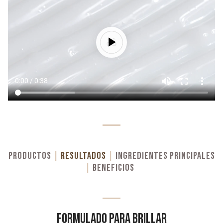
PRODUCTOS
|
RESULTADOS
|
INGREDIENTES PRINCIPALES
|
BENEFICIOS
FORMULADO PARA BRILLAR