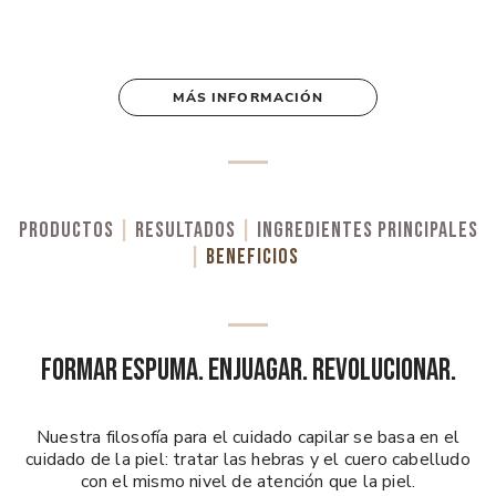
MÁS INFORMACIÓN
PRODUCTOS
|
RESULTADOS
|
INGREDIENTES PRINCIPALES
|
BENEFICIOS
FORMAR ESPUMA. ENJUAGAR. REVOLUCIONAR.
Nuestra filosofía para el cuidado capilar se basa en el
cuidado de la piel: tratar las hebras y el cuero cabelludo
con el mismo nivel de atención que la piel.