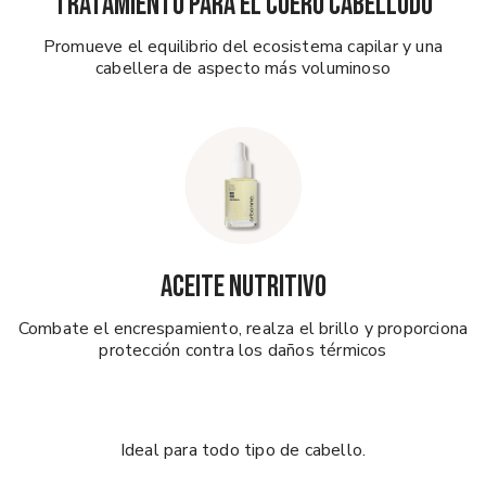
TRATAMIENTO PARA EL CUERO CABELLUDO
Promueve el equilibrio del ecosistema capilar y una
cabellera de aspecto más voluminoso
ACEITE NUTRITIVO
Combate el encrespamiento, realza el brillo y proporciona
protección contra los daños térmicos
Ideal para todo tipo de cabello.