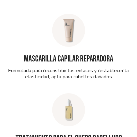
MASCARILLA CAPILAR REPARADORA
Formulada para reconstruir los enlaces y restablecer la
elasticidad; apta para cabellos dañados