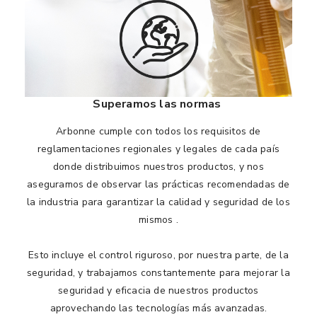
Superamos las normas
Arbonne cumple con todos los requisitos de
reglamentaciones regionales y legales de cada país
donde distribuimos nuestros productos, y nos
aseguramos de observar las prácticas recomendadas de
la industria para garantizar la calidad y seguridad de los
mismos .
Esto incluye el control riguroso, por nuestra parte, de la
seguridad, y trabajamos constantemente para mejorar la
seguridad y eficacia de nuestros productos
aprovechando las tecnologías más avanzadas.