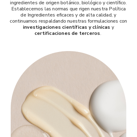
ingredientes de origen botánico, biológico y científico.
Establecemos las normas que rigen nuestra Política
de Ingredientes eficaces y de alta calidad, y
continuamos respaldando nuestras formulaciones con
investigaciones científicas y clínicas
y
certificaciones de terceros
.