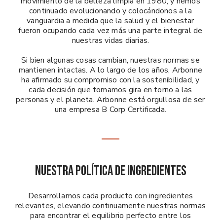
movimiento de la belleza limpia en 1980, y hemos
continuado evolucionando y colocándonos a la
vanguardia a medida que la salud y el bienestar
fueron ocupando cada vez más una parte integral de
nuestras vidas diarias.
Si bien algunas cosas cambian, nuestras normas se
mantienen intactas. A lo largo de los años, Arbonne
ha afirmado su compromiso con la sostenibilidad, y
cada decisión que tomamos gira en torno a las
personas y el planeta. Arbonne está orgullosa de ser
una empresa B Corp Certificada.
Nuestra Política de Ingredientes
Desarrollamos cada producto con ingredientes
relevantes, elevando continuamente nuestras normas
para encontrar el equilibrio perfecto entre los