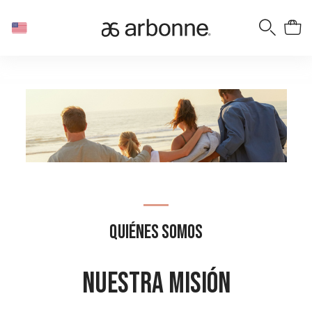
QUIÉNES SOMOS
NUESTRA MISIÓN