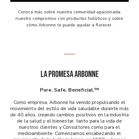
Conoce más sobre nuestra comunidad apacionada,
nuestro compromiso con productos holísticos y sobre
cómo Arbonne te puede ayudar a florecer.
La Promesa Arbonne
Pure. Safe. Beneficial.™
Como empresa, Arbonne ha venido propulsando el
movimiento del estilo de vida saludable durante más
de 40 años, creando cambios positivos en la industria
de la salud y el bienestar, tanto para la vida de
nuestros clientes y Consultores como para el
medioambiente. Comenzamos encabezando el