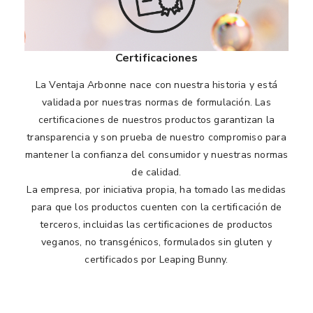
Certificaciones
La Ventaja Arbonne nace con nuestra historia y está
validada por nuestras normas de formulación. Las
certificaciones de nuestros productos garantizan la
transparencia y son prueba de nuestro compromiso para
mantener la confianza del consumidor y nuestras normas
de calidad.
La empresa, por iniciativa propia, ha tomado las medidas
para que los productos cuenten con la certificación de
terceros, incluidas las certificaciones de productos
veganos, no transgénicos, formulados sin gluten y
certificados por Leaping Bunny.