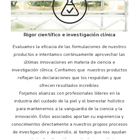
Rigor científico e investigación clínica
Evaluamos la eficacia de las formulaciones de nuestros
productos e intentamos continuamente aprovechar las
últimas innovaciones en materia de ciencia e
investigación clínica. Confiamos que nuestros productos
reflejan las declaraciones que los respaldan y que
ofrecen resultados increíbles.
Forjamos alianzas con profesionales líderes en la
industria del cuidado de la piel y el bienestar holístico
para mantenernos a la vanguardia de la ciencia y la
innovación. Estos asociados aportan su experiencia y
conocimientos directamente a nuestros propios procesos
de investigación y desarrollo, al tiempo que nos ayudan