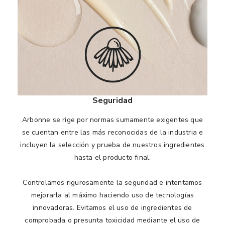
Seguridad
Arbonne se rige por normas sumamente exigentes que
se cuentan entre las más reconocidas de la industria e
incluyen la selección y prueba de nuestros ingredientes
hasta el producto final.
Controlamos rigurosamente la seguridad e intentamos
mejorarla al máximo haciendo uso de tecnologías
innovadoras. Evitamos el uso de ingredientes de
comprobada o presunta toxicidad mediante el uso de