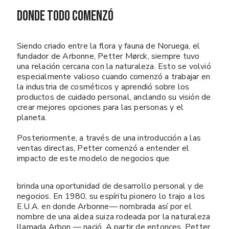
DONDE TODO COMENZÓ
Siendo criado entre la flora y fauna de Noruega, el
fundador de Arbonne, Petter Mørck, siempre tuvo
una relación cercana con la naturaleza. Esto se volvió
especialmente valioso cuando comenzó a trabajar en
la industria de cosméticos y aprendió sobre los
productos de cuidado personal, anclando su visión de
crear mejores opciones para las personas y el
planeta.
Posteriormente, a través de una introducción a las
ventas directas, Petter comenzó a entender el
impacto de este modelo de negocios que
brinda una oportunidad de desarrollo personal y de
negocios. En 1980, su espíritu pionero lo trajo a los
E.U.A. en donde Arbonne— nombrada así por el
nombre de una aldea suiza rodeada por la naturaleza
llamada Arbon — nació. A partir de entonces, Petter