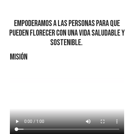
This page explains Arbonne’s 
Empoderamos a las personas para que
pueden florecer con una vida saludable y
sostenible.
MISIÓN