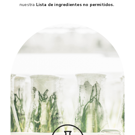
nuestra
Lista de ingredientes no permitidos
.