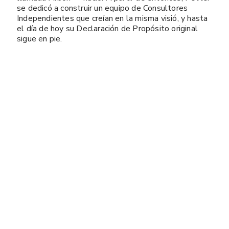
se dedicó a construir un equipo de Consultores
Independientes que creían en la misma visió, y hasta
el día de hoy su Declaración de Propósito original
sigue en pie.