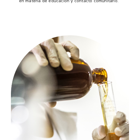
en materia de educación y contacto comunitario.