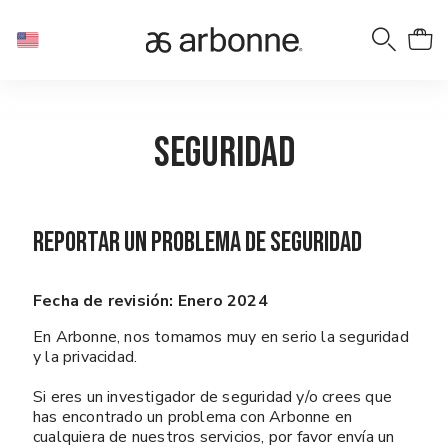
Seguridad
Reportar un Problema de Seguridad
Fecha de revisión: Enero 2024
En Arbonne, nos tomamos muy en serio la seguridad
y la privacidad.
Si eres un investigador de seguridad y/o crees que
has encontrado un problema con Arbonne en
cualquiera de nuestros servicios, por favor envía un