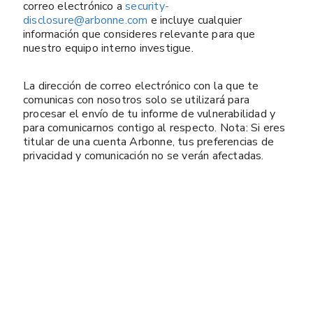
correo electrónico a
security-
disclosure@arbonne.com
e incluye cualquier
información que consideres relevante para que
nuestro equipo interno investigue.
La dirección de correo electrónico con la que te
comunicas con nosotros solo se utilizará para
procesar el envío de tu informe de vulnerabilidad y
para comunicarnos contigo al respecto. Nota: Si eres
titular de una cuenta Arbonne, tus preferencias de
privacidad y comunicación no se verán afectadas.