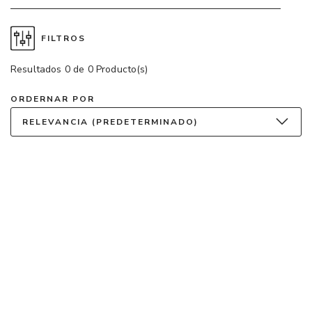
FILTROS
Resultados 0 de 0 Producto(s)
ORDERNAR POR
RELEVANCIA (PREDETERMINADO)