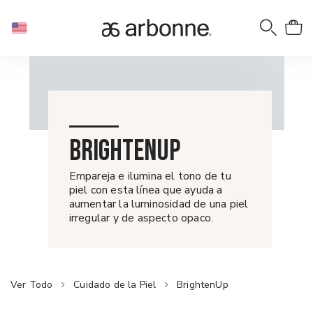
BRIGHTENUP
Empareja e ilumina el tono de tu
piel con esta línea que ayuda a
aumentar la luminosidad de una piel
irregular y de aspecto opaco.
Ver Todo
Cuidado de la Piel
BrightenUp