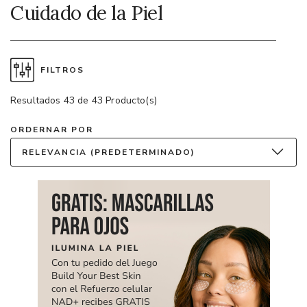
Cuidado de la Piel
FILTROS
Resultados 43 de 43 Producto(s)
ORDERNAR POR
RELEVANCIA (PREDETERMINADO)