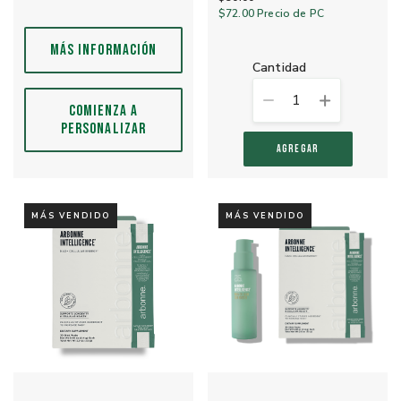
$72.00
Precio de PC
MÁS INFORMACIÓN
cantidad
1
COMIENZA A
PERSONALIZAR
AGREGAR
MÁS VENDIDO
MÁS VENDIDO