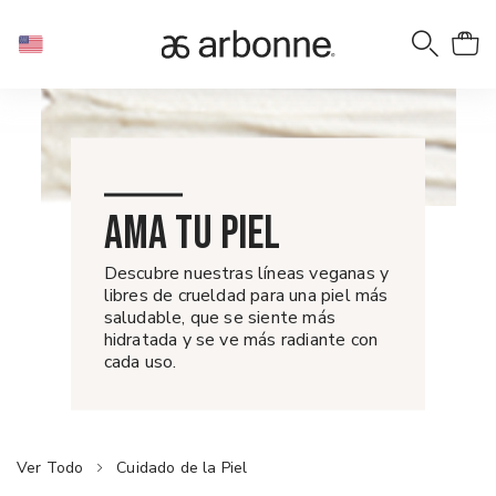
AMA TU PIEL
Descubre nuestras líneas veganas y
libres de crueldad para una piel más
saludable, que se siente más
hidratada y se ve más radiante con
cada uso.
Ver Todo
Cuidado de la Piel