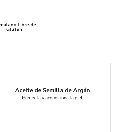
mulado Libre de
Gluten
Aceite de Semilla de Argán
Humecta y acondiciona la piel.