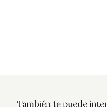
También te puede inte