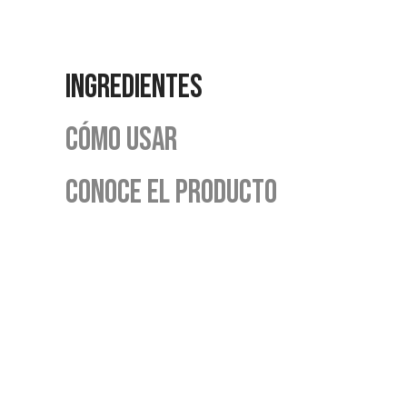
INGREDIENTES
CÓMO USAR
CONOCE EL PRODUCTO