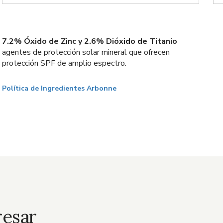
7.2% Óxido de Zinc y 2.6% Dióxido de Titanio
agentes de protección solar mineral que ofrecen
protección SPF de amplio espectro.
Política de Ingredientes Arbonne
resar