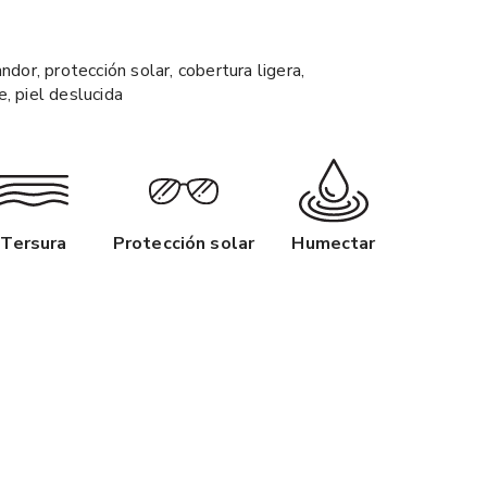
ndor, protección solar, cobertura ligera,
, piel deslucida
Tersura
Protección solar
Humectar