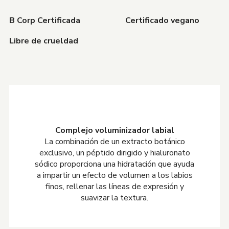
B Corp Certificada
Certificado vegano
Libre de crueldad
Complejo voluminizador labial
La combinación de un extracto botánico
exclusivo, un péptido dirigido y hialuronato
sódico proporciona una hidratación que ayuda
a impartir un efecto de volumen a los labios
finos, rellenar las líneas de expresión y
suavizar la textura.