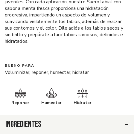
juveniles. Con cada aplicación, nuestro Suero labial con
sabor a menta fresca proporciona una hidratación
progresiva, impartiendo un aspecto de volumen y
suavizando visiblemente los labios, además de realzar
sus contornos y el color. Dile adiós a los labios secos y
sin brillo y prepárate a lucir labios carnosos, definidos e
hidratados.
BUENO PARA
Voluminizar, reponer, humectar, hidratar
Reponer
Humectar
Hidratar
INGREDIENTES