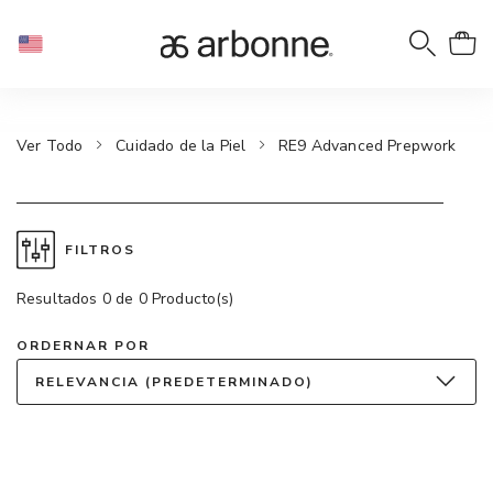
Ver Todo
Cuidado de la Piel
RE9 Advanced Prepwork
FILTROS
Resultados 0 de 0 Producto(s)
ORDERNAR POR
RELEVANCIA (PREDETERMINADO)